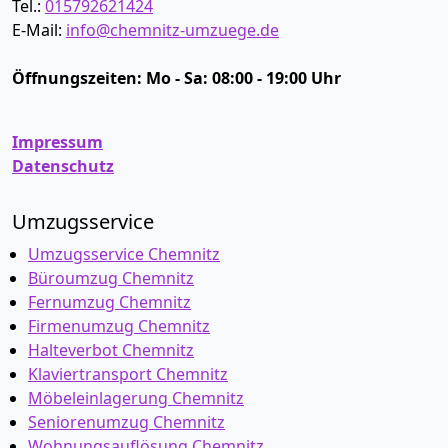
Tel.:
015792621424
E-Mail:
info@chemnitz-umzuege.de
Öffnungszeiten:
Mo - Sa: 08:00 - 19:00 Uhr
Impressum
Datenschutz
Umzugsservice
Umzugsservice Chemnitz
Büroumzug Chemnitz
Fernumzug Chemnitz
Firmenumzug Chemnitz
Halteverbot Chemnitz
Klaviertransport Chemnitz
Möbeleinlagerung Chemnitz
Seniorenumzug Chemnitz
Wohnungsauflösung Chemnitz