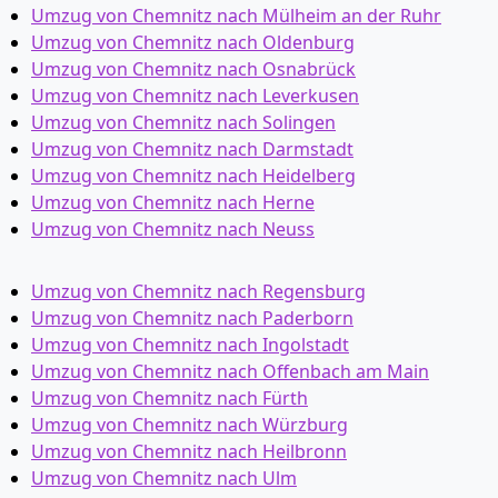
Umzug von Chemnitz nach Mülheim an der Ruhr
Umzug von Chemnitz nach Oldenburg
Umzug von Chemnitz nach Osnabrück
Umzug von Chemnitz nach Leverkusen
Umzug von Chemnitz nach Solingen
Umzug von Chemnitz nach Darmstadt
Umzug von Chemnitz nach Heidelberg
Umzug von Chemnitz nach Herne
Umzug von Chemnitz nach Neuss
Umzug von Chemnitz nach Regensburg
Umzug von Chemnitz nach Paderborn
Umzug von Chemnitz nach Ingolstadt
Umzug von Chemnitz nach Offenbach am Main
Umzug von Chemnitz nach Fürth
Umzug von Chemnitz nach Würzburg
Umzug von Chemnitz nach Heilbronn
Umzug von Chemnitz nach Ulm