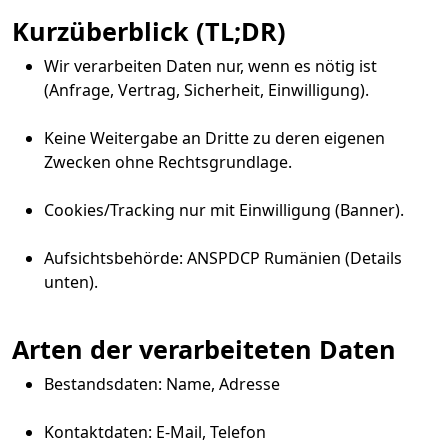
Kurzüberblick (TL;DR)
Wir verarbeiten Daten nur, wenn es nötig ist
(Anfrage, Vertrag, Sicherheit, Einwilligung).
Keine Weitergabe an Dritte zu deren eigenen
Zwecken ohne Rechtsgrundlage.
Cookies/Tracking nur mit Einwilligung (Banner).
Aufsichtsbehörde: ANSPDCP Rumänien (Details
unten).
Arten der verarbeiteten Daten
Bestandsdaten: Name, Adresse
Kontaktdaten: E-Mail, Telefon