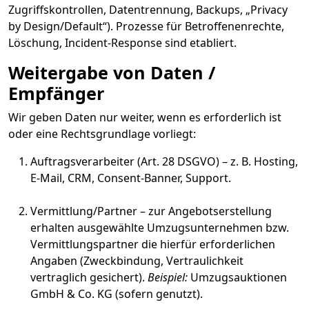
Zugriffskontrollen, Datentrennung, Backups, „Privacy
by Design/Default“). Prozesse für Betroffenenrechte,
Löschung, Incident-Response sind etabliert.
Weitergabe von Daten /
Empfänger
Wir geben Daten nur weiter, wenn es erforderlich ist
oder eine Rechtsgrundlage vorliegt:
Auftragsverarbeiter (Art. 28 DSGVO) – z. B. Hosting,
E-Mail, CRM, Consent-Banner, Support.
Vermittlung/Partner – zur Angebotserstellung
erhalten ausgewählte Umzugsunternehmen bzw.
Vermittlungspartner die hierfür erforderlichen
Angaben (Zweckbindung, Vertraulichkeit
vertraglich gesichert).
Beispiel:
Umzugsauktionen
GmbH & Co. KG (sofern genutzt).