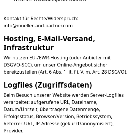
Kontakt für Rechte/Widerspruch:
info@mueller-and-partner.com
Hosting, E-Mail-Versand,
Infrastruktur
Wir nutzen EU-/EWR-Hosting (oder Anbieter mit
DSGVO-SCC), um unser Online-Angebot sicher
bereitzustellen (Art. 6 Abs. 1 lit. f i. V. m. Art. 28 DSGVO).
Logfiles (Zugriffsdaten)
Beim Besuch unserer Website werden Server-Logfiles
verarbeitet: aufgerufene URL, Dateiname,
Datum/Uhrzeit, übertragene Datenmenge,
Erfolgsstatus, Browser/Version, Betriebssystem,
Referrer-URL, IP-Adresse (gekürzt/anonymisiert),
Provider.