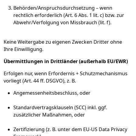
Behörden/Anspruchsdurchsetzung – wenn
rechtlich erforderlich (Art. 6 Abs. 1 lit. c) bzw. zur
Abwehr/Verfolgung von Missbrauch (lit. f).
Keine Weitergabe zu eigenen Zwecken Dritter ohne
Ihre Einwilligung.
Übermittlungen in Drittländer (außerhalb EU/EWR)
Erfolgen nur, wenn Erfordernis + Schutzmechanismus
vorliegt (Art. 44 ff. DSGVO), z. B.
Angemessenheitsbeschluss, oder
Standardvertragsklauseln (SCC) inkl. ggf.
zusätzlicher Maßnahmen, oder
Zertifizierung (z. B. unter dem EU-US Data Privacy