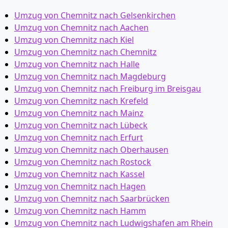
Umzug von Chemnitz nach Gelsenkirchen
Umzug von Chemnitz nach Aachen
Umzug von Chemnitz nach Kiel
Umzug von Chemnitz nach Chemnitz
Umzug von Chemnitz nach Halle
Umzug von Chemnitz nach Magdeburg
Umzug von Chemnitz nach Freiburg im Breisgau
Umzug von Chemnitz nach Krefeld
Umzug von Chemnitz nach Mainz
Umzug von Chemnitz nach Lübeck
Umzug von Chemnitz nach Erfurt
Umzug von Chemnitz nach Oberhausen
Umzug von Chemnitz nach Rostock
Umzug von Chemnitz nach Kassel
Umzug von Chemnitz nach Hagen
Umzug von Chemnitz nach Saarbrücken
Umzug von Chemnitz nach Hamm
Umzug von Chemnitz nach Ludwigshafen am Rhein