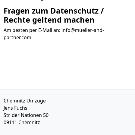
Fragen zum Datenschutz /
Rechte geltend machen
Am besten per E-Mail an:
info@mueller-and-
partner.com
Chemnitz Umzüge
Jens Fuchs
Str. der Nationen 50
09111
Chemnitz