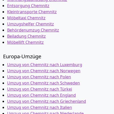
Entsorgung Chemnitz
Kleintransporte Chemnitz
Möbeltaxi Chemnitz
Umzugshelfer Chemnitz
Behördenumzug Chemnitz
Beiladung Chemnitz
Möbellift Chemnitz
Europa-Umzüge
Umzug von Chemnitz nach Luxemburg
Umzug von Chemnitz nach Norwegen
Umzug von Chemnitz nach Polen
Umzug von Chemnitz nach Schweden
Umzug von Chemnitz nach Türkei
Umzug von Chemnitz nach England
Umzug von Chemnitz nach Griechenland
Umzug von Chemnitz nach Italien
Umzug von Chemnitz nach Niederlande