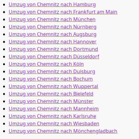
Umzug von Chemnitz nach Hamburg
Umzug von Chemnitz nach Frankfurt am Main
Umzug von Chemnitz nach München
Umzug von Chemnitz nach Nürnberg
Umzug von Chemnitz nach Augsburg
Umzug von Chemnitz nach Hannover
Umzug von Chemnitz nach Dortmund
Umzug von Chemnitz nach Düsseldorf
Umzug von Chemnitz nach Köln
Umzug von Chemnitz nach Duisburg
Umzug von Chemnitz nach Bochum
Umzug von Chemnitz nach Wuppertal
Umzug von Chemnitz nach Bielefeld
Umzug von Chemnitz nach Münster
Umzug von Chemnitz nach Mannheim
Umzug von Chemnitz nach Karlsruhe
Umzug von Chemnitz nach Wiesbaden
Umzug von Chemnitz nach Mönchen­gladbach