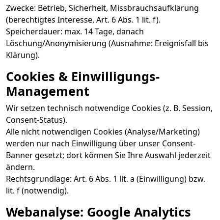
Zwecke: Betrieb, Sicherheit, Missbrauchsaufklärung
(berechtigtes Interesse, Art. 6 Abs. 1 lit. f).
Speicherdauer: max. 14 Tage, danach
Löschung/Anonymisierung (Ausnahme: Ereignisfall bis
Klärung).
Cookies & Einwilligungs-
Management
Wir setzen technisch notwendige Cookies (z. B. Session,
Consent-Status).
Alle nicht notwendigen Cookies (Analyse/Marketing)
werden nur nach Einwilligung über unser Consent-
Banner gesetzt; dort können Sie Ihre Auswahl jederzeit
ändern.
Rechtsgrundlage: Art. 6 Abs. 1 lit. a (Einwilligung) bzw.
lit. f (notwendig).
Webanalyse: Google Analytics