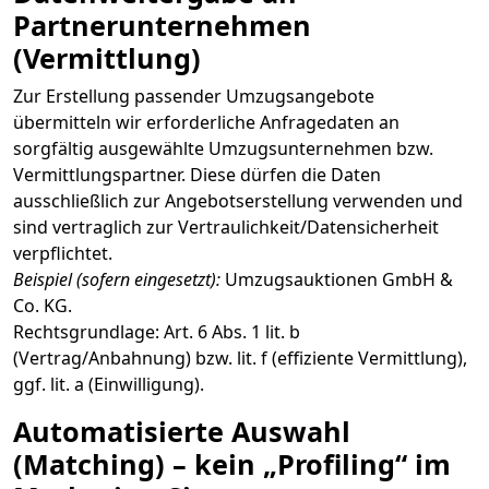
Partnerunternehmen
(Vermittlung)
Zur Erstellung passender Umzugsangebote
übermitteln wir erforderliche Anfragedaten an
sorgfältig ausgewählte Umzugsunternehmen bzw.
Vermittlungspartner. Diese dürfen die Daten
ausschließlich zur Angebotserstellung verwenden und
sind vertraglich zur Vertraulichkeit/Datensicherheit
verpflichtet.
Beispiel (sofern eingesetzt):
Umzugsauktionen GmbH &
Co. KG.
Rechtsgrundlage: Art. 6 Abs. 1 lit. b
(Vertrag/Anbahnung) bzw. lit. f (effiziente Vermittlung),
ggf. lit. a (Einwilligung).
Automatisierte Auswahl
(Matching) – kein „Profiling“ im