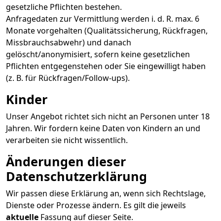
gesetzliche Pflichten bestehen.
Anfragedaten zur Vermittlung werden i. d. R. max. 6
Monate vorgehalten (Qualitätssicherung, Rückfragen,
Missbrauchsabwehr) und danach
gelöscht/anonymisiert, sofern keine gesetzlichen
Pflichten entgegenstehen oder Sie eingewilligt haben
(z. B. für Rückfragen/Follow-ups).
Kinder
Unser Angebot richtet sich nicht an Personen unter 18
Jahren. Wir fordern keine Daten von Kindern an und
verarbeiten sie nicht wissentlich.
Änderungen dieser
Datenschutzerklärung
Wir passen diese Erklärung an, wenn sich Rechtslage,
Dienste oder Prozesse ändern. Es gilt die jeweils
aktuelle
Fassung auf dieser Seite.