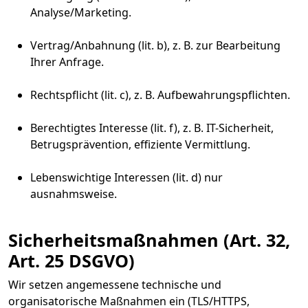
Analyse/Marketing.
Vertrag/Anbahnung (lit. b), z. B. zur Bearbeitung
Ihrer Anfrage.
Rechtspflicht (lit. c), z. B. Aufbewahrungspflichten.
Berechtigtes Interesse (lit. f), z. B. IT-Sicherheit,
Betrugsprävention, effiziente Vermittlung.
Lebenswichtige Interessen (lit. d) nur
ausnahmsweise.
Sicherheitsmaßnahmen (Art. 32,
Art. 25 DSGVO)
Wir setzen angemessene technische und
organisatorische Maßnahmen ein (TLS/HTTPS,