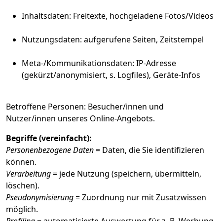
Inhaltsdaten: Freitexte, hochgeladene Fotos/Videos
Nutzungsdaten: aufgerufene Seiten, Zeitstempel
Meta-/Kommunikationsdaten: IP-Adresse
(gekürzt/anonymisiert, s. Logfiles), Geräte-Infos
Betroffene Personen: Besucher/innen und
Nutzer/innen unseres Online-Angebots.
Begriffe (vereinfacht):
Personenbezogene Daten
= Daten, die Sie identifizieren
können.
Verarbeitung
= jede Nutzung (speichern, übermitteln,
löschen).
Pseudonymisierung
= Zuordnung nur mit Zusatzwissen
möglich.