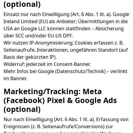
(optional)
Einsatz nur nach Einwilligung (Art. 6 Abs. 1 lit. a). Google
Ireland Limited (EU) als Anbieter; Übermittlungen in die
USA an Google LLC können stattfinden – Absicherung
über SCC und/oder EU-US DPF.
Wir nutzen IP-Anonymisierung; Cookies erfassen z. B.
Seitenaufrufe, Interaktionen, ungefähren Standort (auf
Basis der gekürzten IP).
Widerruf: jederzeit im Consent-Banner.
Mehr Infos bei Google (Datenschutz/Technik) – verlinkt
im Banner.
Marketing/Tracking: Meta
(Facebook) Pixel & Google Ads
(optional)
Nur nach Einwilligung (Art. 6 Abs. 1 lit. a). Erfassung von
Ereignissen (z. B. Seitenaufrufe/Conversions) zur