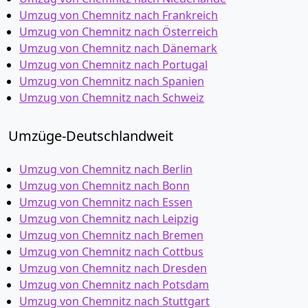
Umzug von Chemnitz nach Frankreich
Umzug von Chemnitz nach Österreich
Umzug von Chemnitz nach Dänemark
Umzug von Chemnitz nach Portugal
Umzug von Chemnitz nach Spanien
Umzug von Chemnitz nach Schweiz
Umzüge-Deutschlandweit
Umzug von Chemnitz nach Berlin
Umzug von Chemnitz nach Bonn
Umzug von Chemnitz nach Essen
Umzug von Chemnitz nach Leipzig
Umzug von Chemnitz nach Bremen
Umzug von Chemnitz nach Cottbus
Umzug von Chemnitz nach Dresden
Umzug von Chemnitz nach Potsdam
Umzug von Chemnitz nach Stuttgart