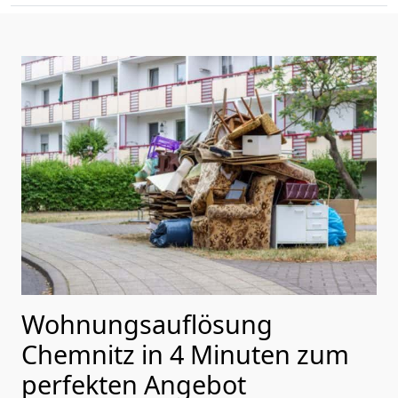
Wohnungsauflösung
Chemnitz in 4 Minuten zum
perfekten Angebot