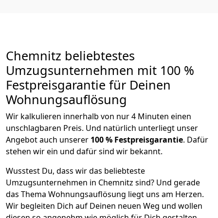
Chemnitz beliebtestes
Umzugsunternehmen mit 100 %
Festpreisgarantie für Deinen
Wohnungsauflösung
Wir kalkulieren innerhalb von nur 4 Minuten einen
unschlagbaren Preis. Und natürlich unterliegt unser
Angebot auch unserer
100 % Festpreisgarantie
. Dafür
stehen wir ein und dafür sind wir bekannt.
Wusstest Du, dass wir das beliebteste
Umzugsunternehmen in Chemnitz sind? Und gerade
das Thema Wohnungsauflösung liegt uns am Herzen.
Wir begleiten Dich auf Deinen neuen Weg und wollen
diesen so angenehm wie möglich für Dich gestalten.