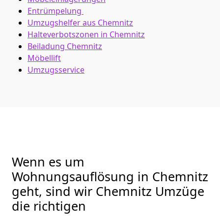
Entrümpelung
Umzugshelfer aus Chemnitz
Halteverbotszonen in Chemnitz
Beiladung
Chemnitz
Möbellift
Umzugsservice
Wenn es um
Wohnungsauflösung in Chemnitz
geht, sind wir Chemnitz Umzüge
die richtigen