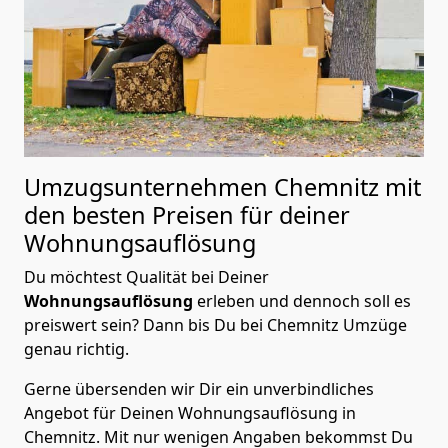
Umzugsunternehmen Chemnitz mit
den besten Preisen für deiner
Wohnungsauflösung
Du möchtest Qualität bei Deiner
Wohnungsauflösung
erleben und dennoch soll es
preiswert sein? Dann bis Du bei Chemnitz Umzüge
genau richtig.
Gerne übersenden wir Dir ein unverbindliches
Angebot für Deinen Wohnungsauflösung in
Chemnitz. Mit nur wenigen Angaben bekommst Du