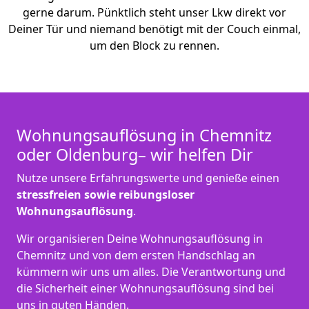
gerne darum. Pünktlich steht unser Lkw direkt vor
Deiner Tür und niemand benötigt mit der Couch einmal,
um den Block zu rennen.
Wohnungsauflösung in Chemnitz
oder Oldenburg– wir helfen Dir
Nutze unsere Erfahrungswerte und genieße einen
stressfreien sowie reibungsloser
Wohnungsauflösung
.
Wir organisieren Deine Wohnungsauflösung in
Chemnitz und von dem ersten Handschlag an
kümmern wir uns um alles. Die Verantwortung und
die Sicherheit einer Wohnungsauflösung sind bei
uns in guten Händen.