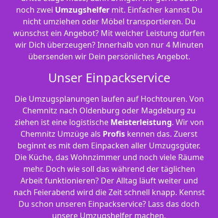
noch zwei
Umzugshelfer
mit. Einfacher kannst Du
nicht umziehen oder Möbel transportieren. Du
wünschst ein Angebot? Mit welcher Leistung dürfen
wir Dich überzeugen? Innerhalb von nur 4 Minuten
übersenden wir Dein persönliches Angebot.
Unser Einpackservice
Die Umzugsplanungen laufen auf Hochtouren. Von
Chemnitz nach Oldenburg oder Magdeburg zu
ziehen ist eine logistische
Meisterleistung
. Wir von
Chemnitz Umzüge als
Profis
kennen das. Zuerst
beginnt es mit dem Einpacken aller Umzugsgüter.
Die Küche, das Wohnzimmer und noch viele Räume
mehr. Doch wie soll das während der täglichen
Arbeit funktionieren? Der Alltag läuft weiter und
nach Feierabend wird die Zeit schnell knapp. Kennst
Du schon unseren Einpackservice? Lass das doch
unsere Umzugshelfer machen.