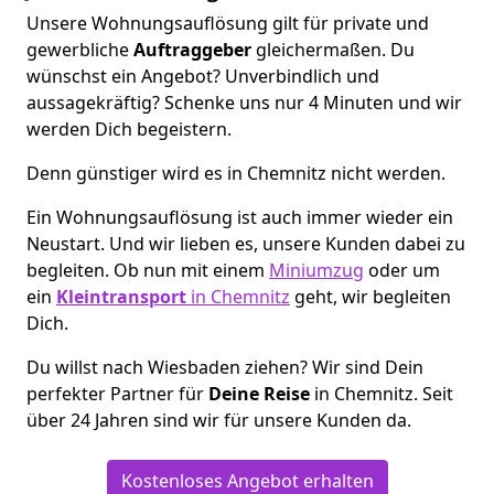
Unsere Wohnungsauflösung gilt für private und
gewerbliche
Auftraggeber
gleichermaßen. Du
wünschst ein Angebot? Unverbindlich und
aussagekräftig? Schenke uns nur 4 Minuten und wir
werden Dich begeistern.
Denn günstiger wird es in Chemnitz nicht werden.
Ein Wohnungsauflösung ist auch immer wieder ein
Neustart. Und wir lieben es, unsere Kunden dabei zu
begleiten. Ob nun mit einem
Miniumzug
oder um
ein
Kleintransport
in Chemnitz
geht, wir begleiten
Dich.
Du willst nach Wiesbaden ziehen? Wir sind Dein
perfekter Partner für
Deine Reise
in Chemnitz. Seit
über 24 Jahren sind wir für unsere Kunden da.
Kostenloses Angebot erhalten