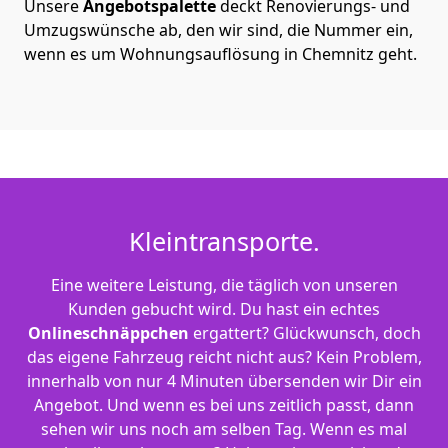
Unsere
Angebotspalette
deckt Renovierungs- und
Umzugswünsche ab, den wir sind, die Nummer ein,
wenn es um Wohnungsauflösung in Chemnitz geht.
Kleintransporte.
Eine weitere Leistung, die täglich von unseren
Kunden gebucht wird. Du hast ein echtes
Onlineschnäppchen
ergattert? Glückwunsch, doch
das eigene Fahrzeug reicht nicht aus? Kein Problem,
innerhalb von nur 4 Minuten übersenden wir Dir ein
Angebot. Und wenn es bei uns zeitlich passt, dann
sehen wir uns noch am selben Tag. Wenn es mal