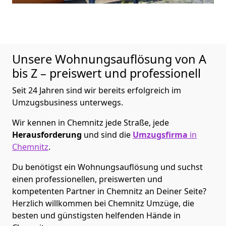
Unsere Wohnungsauflösung von A
bis Z – preiswert und professionell
Seit 24 Jahren sind wir bereits erfolgreich im
Umzugsbusiness unterwegs.
Wir kennen in Chemnitz jede Straße, jede
Herausforderung
und sind die
Umzugsfirma
in
Chemnitz
.
Du benötigst ein Wohnungsauflösung und suchst
einen professionellen, preiswerten und
kompetenten Partner in Chemnitz an Deiner Seite?
Herzlich willkommen bei Chemnitz Umzüge, die
besten und günstigsten helfenden Hände in