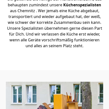
behaupten zumindest unsere
Küchenspezialisten
aus Chemnitz . Wer jemals eine Küche abgebaut,
transportiert und wieder aufgebaut hat, der weiß,
wie schwer der korrekte Zusammenbau sein kann.
Unsere Spezialisten übernehmen gerne diesen Part
für Dich. Und wir verlassen die Küche erst wieder,
wenn alle Geräte vorschriftsmäßig funktionieren
und alles an seinem Platz steht.