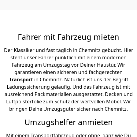
Fahrer mit Fahrzeug mieten
Der Klassiker und fast täglich in Chemnitz gebucht. Hier
steht unser Fahrer pünktlich mit einem modernen
Fahrzeug am Umzugstag vor Deiner Haustür. Wir
garantieren einen sicheren und fachgerechten
Transport
in Chemnitz. Natürlich ist uns der Begriff
Ladungssicherung geläufig. Und das Fahrzeug ist mit
ausreichend Packmaterialien ausgestattet. Decken und
Luftpolsterfolie zum Schutz der wertvollen Möbel. Wir
bringen Deine Umzugsgüter sicher nach Chemnitz.
Umzugshelfer anmieten
Mit einem Transportfahrzeug oder ohne, ganz wie Du