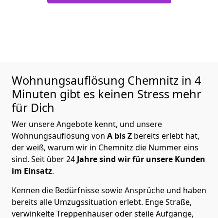
Wohnungsauflösung
Chemnitz in 4
Minuten gibt es keinen Stress mehr
für Dich
Wer unsere Angebote kennt, und unsere
Wohnungsauflösung von
A bis Z
bereits erlebt hat,
der weiß, warum wir in Chemnitz die Nummer eins
sind. Seit über 24
Jahre sind wir für unsere Kunden
im Einsatz
.
Kennen die Bedürfnisse sowie Ansprüche und haben
bereits alle Umzugssituation erlebt. Enge Straße,
verwinkelte Treppenhäuser oder steile Aufgänge,