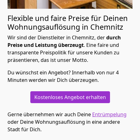
Flexible und faire Preise für Deinen
Wohnungsauflösung in Chemnitz
Wir sind der Dienstleiter in Chemnitz, der
durch
Preise und Leistung überzeugt
. Eine faire und
transparente Preispolitik für unsere Kunden zu
präsentieren, das ist unser Motto.
Du wünschst ein Angebot? Innerhalb von nur 4
Minuten werden wir Dich überzeugen.
Kostenloses Angebot erhalten
Gerne übernehmen wir auch Deine
Entrümpelung
oder Deine Wohnungsauflösung in eine andere
Stadt für Dich.