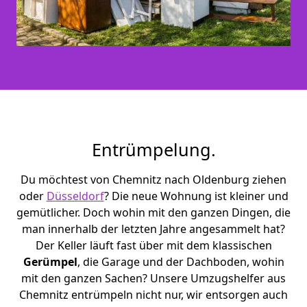
Entrümpelung.
Du möchtest von Chemnitz nach Oldenburg ziehen
oder
Düsseldorf
? Die neue Wohnung ist kleiner und
gemütlicher. Doch wohin mit den ganzen Dingen, die
man innerhalb der letzten Jahre angesammelt hat?
Der Keller läuft fast über mit dem klassischen
Gerümpel
, die Garage und der Dachboden, wohin
mit den ganzen Sachen? Unsere Umzugshelfer aus
Chemnitz entrümpeln nicht nur, wir entsorgen auch