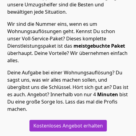
unsere Umzugshelfer sind die Besten und
bewältigen jede Situation.
Wir sind die Nummer eins, wenn es um
Wohnungsauflösungen geht. Kennst Du schon
unser Voll-Service-Paket? Dieses komplette
Dienstleistungspaket ist das
meistgebuchte Paket
überhaupt. Deine Vorteile? Wir übernehmen einfach
alles.
Deine Aufgabe bei einer Wohnungsauflösung? Du
sagst uns, was wir alles machen sollen, und
übergibst uns die Schlüssel. Hört sich gut an? Das ist
es auch. Angebot? Innerhalb von nur 4
Minuten
bist
Du eine große Sorge los. Lass das mal die Profis
machen.
Kostenloses Angebot erhalten