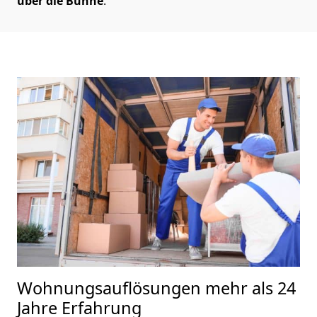
über die Bühne
.
Wohnungsauflösungen
mehr als 24
Jahre Erfahrung