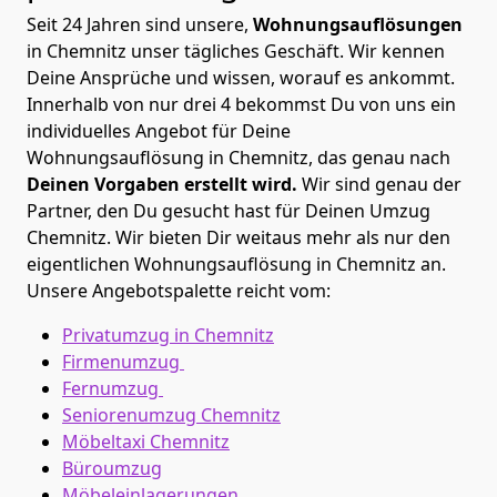
Seit 24 Jahren sind unsere,
Wohnungsauflösungen
in Chemnitz unser tägliches Geschäft. Wir kennen
Deine Ansprüche und wissen, worauf es ankommt.
Innerhalb von nur drei 4 bekommst Du von uns ein
individuelles Angebot für Deine
Wohnungsauflösung in Chemnitz, das genau nach
Deinen Vorgaben erstellt wird.
Wir sind genau der
Partner, den Du gesucht hast für Deinen Umzug
Chemnitz. Wir bieten Dir weitaus mehr als nur den
eigentlichen Wohnungsauflösung in Chemnitz an.
Unsere Angebotspalette reicht vom:
Privatumzug in Chemnitz
Firmenumzug
Fernumzug
Seniorenumzug Chemnitz
Möbeltaxi
Chemnitz
Büroumzug
Möbeleinlagerungen