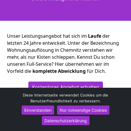
Unser Leistungsangebot hat sich im
Laufe
der
letzten 24 Jahre entwickelt. Unter der Bezeichnung
Wohnungsauflösung in Chemnitz verstehen wir
mehr, als nur Kisten schleppen. Kennst Du schon
unseren Full-Service? Hier übernehmen wir im
Vorfeld die
komplette
Abwicklung
für Dich.
Kostenloses Angebot erhalten
Diese Internetseite verwendet Cookies um die
Benutzerfreundlichkeit zu verbessern.
Einverstanden
Nur notwendige Cookies
Datenschutzerklärung