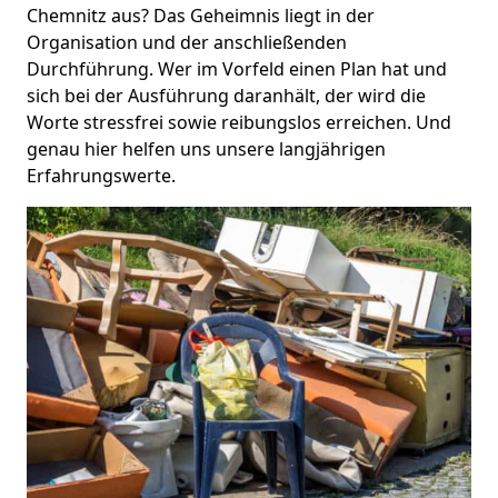
Chemnitz aus? Das Geheimnis liegt in der
Organisation und der anschließenden
Durchführung. Wer im Vorfeld einen Plan hat und
sich bei der Ausführung daranhält, der wird die
Worte stressfrei sowie reibungslos erreichen. Und
genau hier helfen uns unsere langjährigen
Erfahrungswerte.