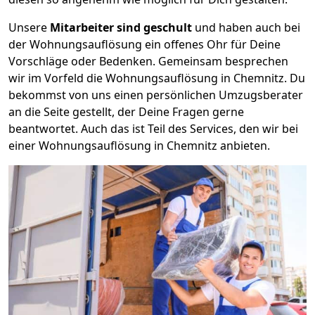
Unsere
Mitarbeiter sind geschult
und haben auch bei
der Wohnungsauflösung ein offenes Ohr für Deine
Vorschläge oder Bedenken. Gemeinsam besprechen
wir im Vorfeld die Wohnungsauflösung in Chemnitz. Du
bekommst von uns einen persönlichen Umzugsberater
an die Seite gestellt, der Deine Fragen gerne
beantwortet. Auch das ist Teil des Services, den wir bei
einer Wohnungsauflösung in Chemnitz anbieten.