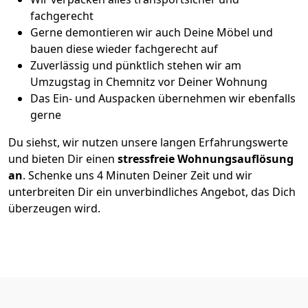
fachgerecht
Gerne demontieren wir auch Deine Möbel und
bauen diese wieder fachgerecht auf
Zuverlässig und pünktlich stehen wir am
Umzugstag in Chemnitz vor Deiner Wohnung
Das Ein- und Auspacken übernehmen wir ebenfalls
gerne
Du siehst, wir nutzen unsere langen Erfahrungswerte
und bieten Dir einen
stressfreie Wohnungsauflösung
an
. Schenke uns 4 Minuten Deiner Zeit und wir
unterbreiten Dir ein unverbindliches Angebot, das Dich
überzeugen wird.