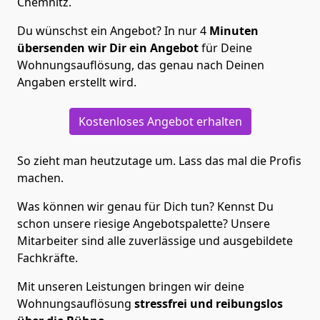
Chemnitz.
Du wünschst ein Angebot? In nur 4
Minuten
übersenden wir Dir ein Angebot
für Deine
Wohnungsauflösung, das genau nach Deinen
Angaben erstellt wird.
Kostenloses Angebot erhalten
So zieht man heutzutage um. Lass das mal die Profis
machen.
Was können wir genau für Dich tun? Kennst Du
schon unsere riesige Angebotspalette? Unsere
Mitarbeiter sind alle zuverlässige und ausgebildete
Fachkräfte.
Mit unseren Leistungen bringen wir deine
Wohnungsauflösung
stressfrei und reibungslos