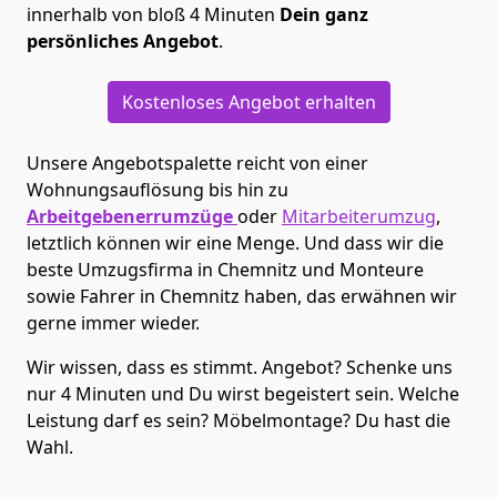
innerhalb von bloß 4 Minuten
Dein ganz
persönliches Angebot
.
Kostenloses Angebot erhalten
Unsere Angebotspalette reicht von einer
Wohnungsauflösung bis hin zu
Arbeitgebenerrumzüge
oder
Mitarbeiterumzug
,
letztlich können wir eine Menge. Und dass wir die
beste Umzugsfirma in Chemnitz und Monteure
sowie Fahrer in Chemnitz haben, das erwähnen wir
gerne immer wieder.
Wir wissen, dass es stimmt. Angebot? Schenke uns
nur 4 Minuten und Du wirst begeistert sein. Welche
Leistung darf es sein? Möbelmontage? Du hast die
Wahl.