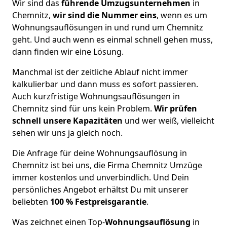
Wir sind das
führende Umzugsunternehmen
in
Chemnitz,
wir sind die Nummer eins
, wenn es um
Wohnungsauflösungen in und rund um Chemnitz
geht. Und auch wenn es einmal schnell gehen muss,
dann finden wir eine Lösung.
Manchmal ist der zeitliche Ablauf nicht immer
kalkulierbar und dann muss es sofort passieren.
Auch kurzfristige Wohnungsauflösungen in
Chemnitz sind für uns kein Problem.
Wir prüfen
schnell unsere Kapazitäten
und wer weiß, vielleicht
sehen wir uns ja gleich noch.
Die Anfrage für deine Wohnungsauflösung in
Chemnitz ist bei uns, die Firma Chemnitz Umzüge
immer kostenlos und unverbindlich. Und Dein
persönliches Angebot erhältst Du mit unserer
beliebten
100 % Festpreisgarantie
.
Was zeichnet einen Top-
Wohnungsauflösung
in