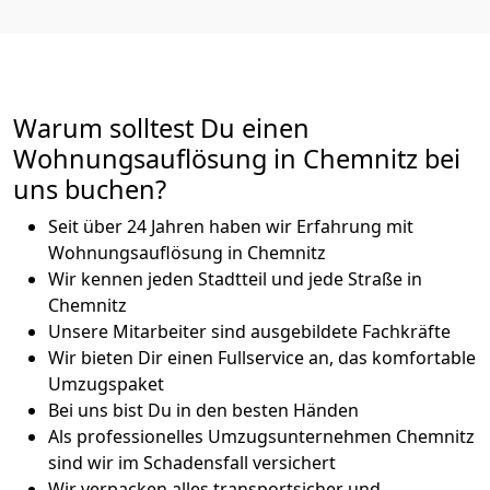
Warum solltest Du einen
Wohnungsauflösung in Chemnitz bei
uns buchen?
Seit über 24 Jahren haben wir Erfahrung mit
Wohnungsauflösung in Chemnitz
Wir kennen jeden Stadtteil und jede Straße in
Chemnitz
Unsere Mitarbeiter sind ausgebildete Fachkräfte
Wir bieten Dir einen Fullservice an, das komfortable
Umzugspaket
Bei uns bist Du in den besten Händen
Als professionelles Umzugsunternehmen Chemnitz
sind wir im Schadensfall versichert
Wir verpacken alles transportsicher und