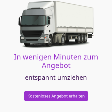
In wenigen Minuten zum
Angebot
entspannt umziehen
Kostenloses Angebot erhalten