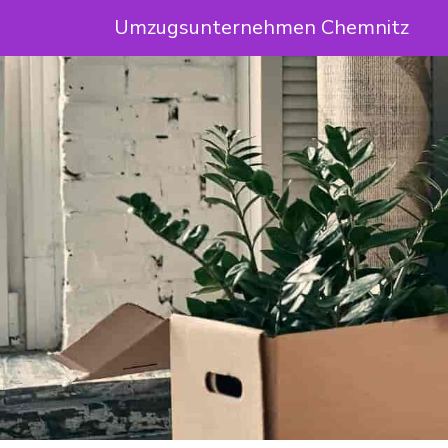
Umzugsunternehmen Chemnitz