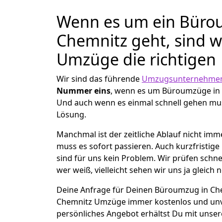
Wenn es um ein Büro
Chemnitz geht, sind w
Umzüge die richtigen
Wir sind das führende
Umzugsunternehmen
Nummer eins
, wenn es um Büroumzüge in 
Und auch wenn es einmal schnell gehen mus
Lösung.
Manchmal ist der zeitliche Ablauf nicht imm
muss es sofort passieren. Auch kurzfristi
sind für uns kein Problem. Wir prüfen schne
wer weiß, vielleicht sehen wir uns ja gleich 
Deine Anfrage für Deinen Büroumzug in Chem
Chemnitz Umzüge immer kostenlos und unv
persönliches Angebot erhältst Du mit unser