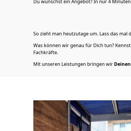
Du wünschst ein Angebot? In nur 4 Minuten
So zieht man heutzutage um. Lass das mal 
Was können wir genau für Dich tun? Kennst 
Fachkräfte.
Mit unseren Leistungen bringen wir
Deine