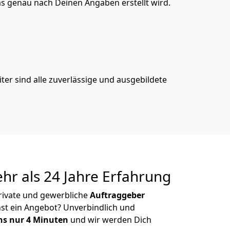
s genau nach Deinen Angaben erstellt wird.
er sind alle zuverlässige und ausgebildete
r als 24 Jahre Erfahrung
rivate und gewerbliche
Auftraggeber
st ein Angebot? Unverbindlich und
s nur 4 Minuten
und wir werden Dich