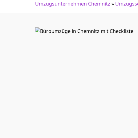
Umzugsunternehmen Chemnitz
»
Umzugsse