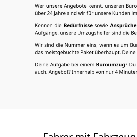
Wer unsere Angebote kennt, unseren Bürou
über 24 Jahre sind wir für unsere Kunden im
Kennen die
Bedürfnisse
sowie
Ansprüche
Aufgänge, unsere Umzugshelfer sind die Bes
Wir sind die Nummer eins, wenn es um Büro
das meistgebuchte Paket überhaupt. Deine V
Deine Aufgabe bei einem
Büroumzug
? Du 
auch. Angebot? Innerhalb von nur 4 Minuten 
Fahrer mit Fahrzeug