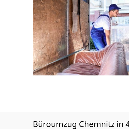
Büroumzug Chemnitz in 4 