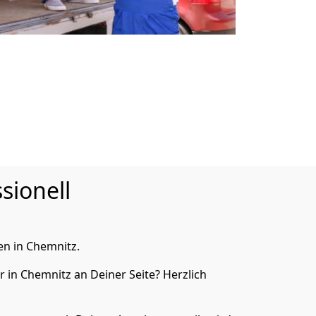
sionell
n in Chemnitz.
in Chemnitz an Deiner Seite? Herzlich