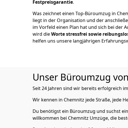
Festpreisgarantie
.
Was zeichnet einen Top-Büroumzug in Chem
liegt in der Organisation und der anschli
im Vorfeld einen Plan hat und sich bei der 
wird die
Worte stressfrei sowie reibungslo
helfen uns unsere langjährigen Erfahrungs
Unser Büroumzug von A
Seit 24 Jahren sind wir bereits erfolgreich i
Wir kennen in Chemnitz jede Straße, jede
Du benötigst ein Büroumzug und suchst ei
willkommen bei Chemnitz Umzüge, die best