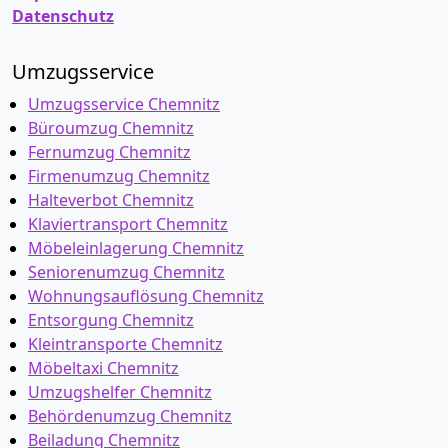
Datenschutz
Umzugsservice
Umzugsservice Chemnitz
Büroumzug Chemnitz
Fernumzug Chemnitz
Firmenumzug Chemnitz
Halteverbot Chemnitz
Klaviertransport Chemnitz
Möbeleinlagerung Chemnitz
Seniorenumzug Chemnitz
Wohnungsauflösung Chemnitz
Entsorgung Chemnitz
Kleintransporte Chemnitz
Möbeltaxi Chemnitz
Umzugshelfer Chemnitz
Behördenumzug Chemnitz
Beiladung Chemnitz