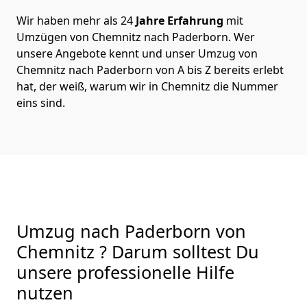
Wir haben mehr als 24
Jahre Erfahrung
mit
Umzügen von Chemnitz nach Paderborn. Wer
unsere Angebote kennt und unser Umzug von
Chemnitz nach Paderborn von A bis Z bereits erlebt
hat, der weiß, warum wir in Chemnitz die Nummer
eins sind.
Umzug nach Paderborn von
Chemnitz ? Darum solltest Du
unsere professionelle Hilfe
nutzen