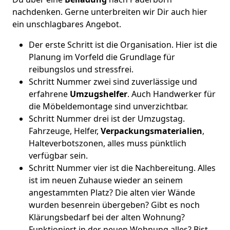
nachdenken. Gerne unterbreiten wir Dir auch hier
ein unschlagbares Angebot.
Der erste Schritt ist die Organisation. Hier ist die
Planung im Vorfeld die Grundlage für
reibungslos und stressfrei.
Schritt Nummer zwei sind zuverlässige und
erfahrene
Umzugshelfer
. Auch Handwerker für
die Möbeldemontage sind unverzichtbar.
Schritt Nummer drei ist der Umzugstag.
Fahrzeuge, Helfer,
Verpackungsmaterialien
,
Halteverbotszonen, alles muss pünktlich
verfügbar sein.
Schritt Nummer vier ist die Nachbereitung. Alles
ist im neuen Zuhause wieder an seinem
angestammten Platz? Die alten vier Wände
wurden besenrein übergeben? Gibt es noch
Klärungsbedarf bei der alten Wohnung?
Funktioniert in der neuen Wohnung alles? Bist