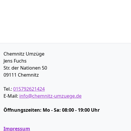
Chemnitz Umzüge
Jens Fuchs
Str. der Nationen 50
09111
Chemnitz
Tel.:
015792621424
E-Mail:
info@chemnitz-umzuege.de
Öffnungszeiten:
Mo - Sa: 08:00 - 19:00 Uhr
Impressum