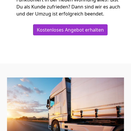
Du als Kunde zufrieden? Dann sind wir es auch
und der Umzug ist erfolgreich beendet.
Kostenloses Angebot erhalten