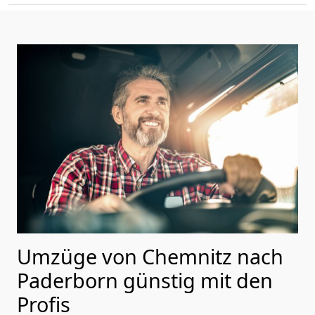
Umzüge von Chemnitz nach
Paderborn günstig mit den
Profis