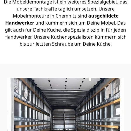
Die Möbeldemontage ist ein weiteres Spezialgebiet, das
unsere Fachkräfte täglich umsetzen. Unsere
Möbelmonteure in Chemnitz sind
ausgebildete
Handwerker
und kümmern sich um Deine Möbel. Das
gilt auch für Deine Küche, die Spezialdisziplin für jeden
Handwerker. Unsere Küchenspezialisten kümmern sich
bis zur letzten Schraube um Deine Küche.