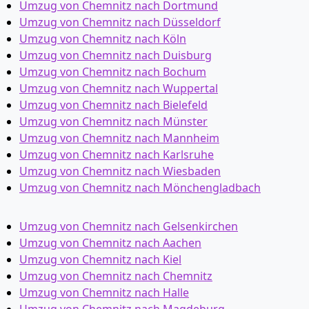
Umzug von Chemnitz nach Dortmund
Umzug von Chemnitz nach Düsseldorf
Umzug von Chemnitz nach Köln
Umzug von Chemnitz nach Duisburg
Umzug von Chemnitz nach Bochum
Umzug von Chemnitz nach Wuppertal
Umzug von Chemnitz nach Bielefeld
Umzug von Chemnitz nach Münster
Umzug von Chemnitz nach Mannheim
Umzug von Chemnitz nach Karlsruhe
Umzug von Chemnitz nach Wiesbaden
Umzug von Chemnitz nach Mönchen­gladbach
Umzug von Chemnitz nach Gelsenkirchen
Umzug von Chemnitz nach Aachen
Umzug von Chemnitz nach Kiel
Umzug von Chemnitz nach Chemnitz
Umzug von Chemnitz nach Halle