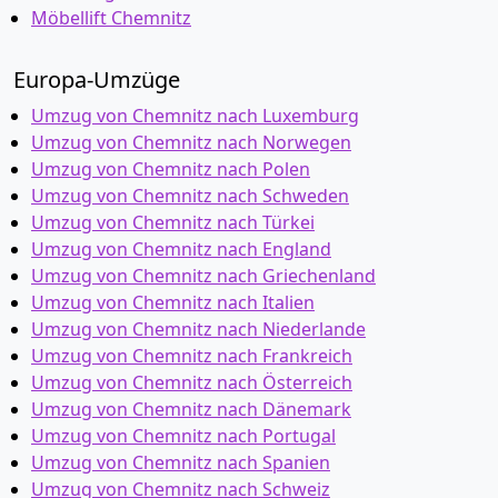
Möbellift Chemnitz
Europa-Umzüge
Umzug von Chemnitz nach Luxemburg
Umzug von Chemnitz nach Norwegen
Umzug von Chemnitz nach Polen
Umzug von Chemnitz nach Schweden
Umzug von Chemnitz nach Türkei
Umzug von Chemnitz nach England
Umzug von Chemnitz nach Griechenland
Umzug von Chemnitz nach Italien
Umzug von Chemnitz nach Niederlande
Umzug von Chemnitz nach Frankreich
Umzug von Chemnitz nach Österreich
Umzug von Chemnitz nach Dänemark
Umzug von Chemnitz nach Portugal
Umzug von Chemnitz nach Spanien
Umzug von Chemnitz nach Schweiz