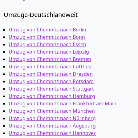
Umzüge-Deutschlandweit
Umzug von Chemnitz nach Berlin
Umzug von Chemnitz nach Bonn
Umzug von Chemnitz nach Essen
Umzug von Chemnitz nach Leipzig
Umzug von Chemnitz nach Bremen
Umzug von Chemnitz nach Cottbus
Umzug von Chemnitz nach Dresden
Umzug von Chemnitz nach Potsdam
Umzug von Chemnitz nach Stuttgart
Umzug von Chemnitz nach Hamburg
Umzug von Chemnitz nach Frankfurt am Main
Umzug von Chemnitz nach München
Umzug von Chemnitz nach Nürnberg
Umzug von Chemnitz nach Augsburg
Umzug von Chemnitz nach Hannover