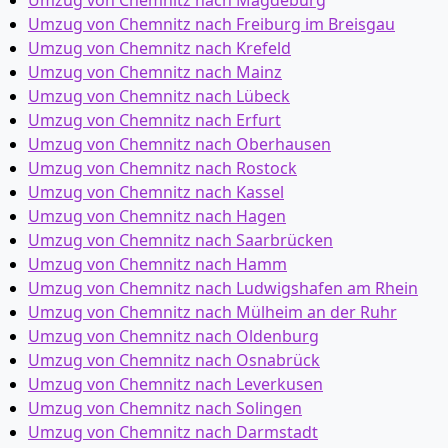
Umzug von Chemnitz nach Magdeburg
Umzug von Chemnitz nach Freiburg im Breisgau
Umzug von Chemnitz nach Krefeld
Umzug von Chemnitz nach Mainz
Umzug von Chemnitz nach Lübeck
Umzug von Chemnitz nach Erfurt
Umzug von Chemnitz nach Oberhausen
Umzug von Chemnitz nach Rostock
Umzug von Chemnitz nach Kassel
Umzug von Chemnitz nach Hagen
Umzug von Chemnitz nach Saarbrücken
Umzug von Chemnitz nach Hamm
Umzug von Chemnitz nach Ludwigshafen am Rhein
Umzug von Chemnitz nach Mülheim an der Ruhr
Umzug von Chemnitz nach Oldenburg
Umzug von Chemnitz nach Osnabrück
Umzug von Chemnitz nach Leverkusen
Umzug von Chemnitz nach Solingen
Umzug von Chemnitz nach Darmstadt