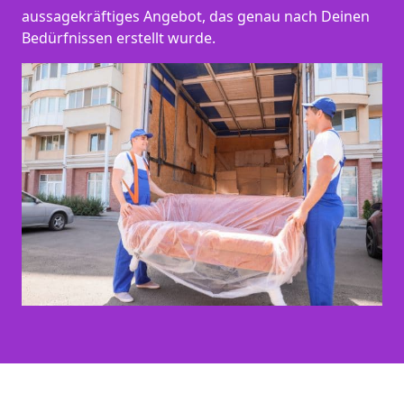
aussagekräftiges Angebot, das genau nach Deinen
Bedürfnissen erstellt wurde.