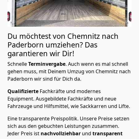
Du möchtest von Chemnitz nach
Paderborn
umziehen? Das
garantieren wir Dir!
Schnelle
Terminvergabe
.
Auch wenn es mal schnell
gehen muss, mit Deinem Umzug von Chemnitz nach
Paderborn wir sind für Dich da.
Qualifizierte
Fachkräfte und modernes
Equipment.
Ausgebildete Fachkräfte und neue
Fahrzeuge und Hilfsmittel, wie Sackkarren und Lifte.
Eine transparente Preispolitik.
Unsere Preise setzen
sich aus den gebuchten Leistungen zusammen.
Jeder Preis ist
nachvollziehbar
und
transparent