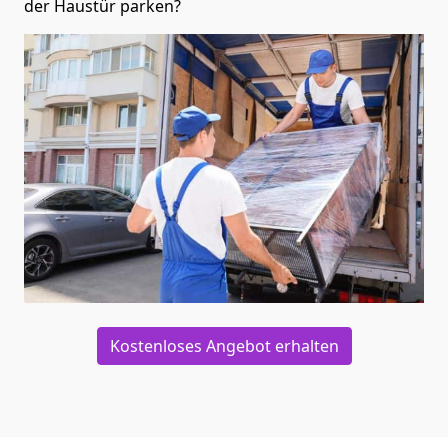
der Haustür parken?
Kostenloses Angebot erhalten