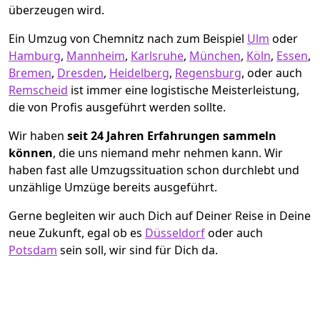
überzeugen wird.
Ein Umzug von Chemnitz nach zum Beispiel
Ulm
oder
Hamburg
,
Mannheim
,
Karlsruhe
,
München
,
Köln
,
Essen
,
Bremen
,
Dresden
,
Heidelberg
,
Regensburg
, oder auch
Remscheid
ist immer eine logistische Meisterleistung,
die von Profis ausgeführt werden sollte.
Wir haben
seit
24 Jahren Erfahrungen sammeln
können
, die uns niemand mehr nehmen kann. Wir
haben fast alle Umzugssituation schon durchlebt und
unzählige Umzüge bereits ausgeführt.
Gerne begleiten wir auch Dich auf Deiner Reise in Deine
neue Zukunft, egal ob es
Düsseldorf
oder auch
Potsdam
sein soll, wir sind für Dich da.