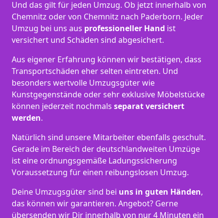
Und das gilt für jeden Umzug. Ob jetzt innerhalb von
Chemnitz oder von Chemnitz nach Paderborn. Jeder
Umzug bei uns aus
professioneller Hand
ist
versichert und Schäden sind abgesichert.
Aus eigener Erfahrung können wir bestätigen, dass
Transportschäden eher selten eintreten. Und
besonders wertvolle Umzugsgüter wie
Kunstgegenstände oder sehr exklusive Möbelstücke
können jederzeit nochmals
separat versichert
werden
.
Natürlich sind unsere Mitarbeiter ebenfalls geschult.
Gerade im Bereich der deutschlandweiten Umzüge
ist eine ordnungsgemäße Ladungssicherung
Voraussetzung für einen reibungslosen Umzug.
Deine Umzugsgüter sind bei
uns in guten Händen
,
das können wir garantieren. Angebot? Gerne
übersenden wir Dir innerhalb von nur 4 Minuten ein