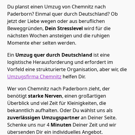
Du planst einen Umzug von Chemnitz nach
Paderborn? Einmal quer durch Deutschland? Ob
jetzt der Liebe wegen oder aus beruflichen
Beweggründen,
Dein Stresslevel
wird für die
nächsten Wochen ansteigen und die ruhigen
Momente eher selten werden.
Ein
Umzug quer durch Deutschland
ist eine
logistische Herausforderung und erfordert im
Vorfeld eine strukturierte Organisation, aber wir, die
Umzugsfirma Chemnitz
helfen Dir.
Wer von Chemnitz nach Paderborn zieht, der
benötigt
starke Nerven
, einen großartigen
Überblick und viel Zeit für Kleinigkeiten, die
bekanntlich aufhalten. Oder Du wählst uns als
zuverlässigen Umzugspartner
an Deiner Seite.
Schenke uns nur
4
Minuten
Deiner Zeit und wir
übersenden Dir ein individuelles Angebot.