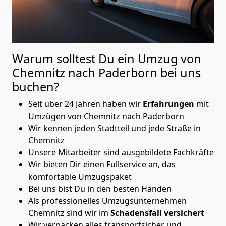
Warum solltest Du ein Umzug von
Chemnitz nach Paderborn
bei uns
buchen?
Seit über 24 Jahren haben wir
Erfahrungen
mit
Umzügen von Chemnitz nach Paderborn
Wir kennen jeden Stadtteil und jede Straße in
Chemnitz
Unsere Mitarbeiter sind ausgebildete Fachkräfte
Wir bieten Dir einen Fullservice an, das
komfortable Umzugspaket
Bei uns bist Du in den besten Händen
Als professionelles Umzugsunternehmen
Chemnitz sind wir im
Schadensfall versichert
Wir verpacken alles transportsicher und