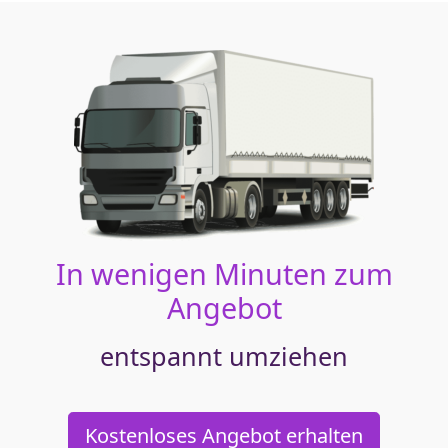
In wenigen Minuten zum
Angebot
entspannt umziehen
Kostenloses Angebot erhalten