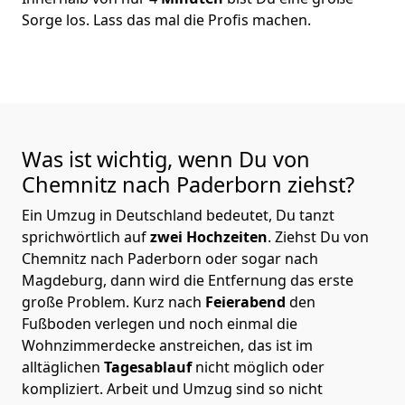
Sorge los. Lass das mal die Profis machen.
Was ist wichtig, wenn Du von
Chemnitz nach Paderborn
ziehst?
Ein Umzug in Deutschland bedeutet, Du tanzt
sprichwörtlich auf
zwei Hochzeiten
. Ziehst Du von
Chemnitz nach Paderborn oder sogar nach
Magdeburg, dann wird die Entfernung das erste
große Problem.
Kurz nach
Feierabend
den
Fußboden verlegen und noch einmal die
Wohnzimmerdecke anstreichen, das ist im
alltäglichen
Tagesablauf
nicht möglich oder
kompliziert.
Arbeit und Umzug sind so nicht