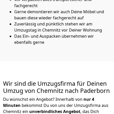
fachgerecht
Gerne demontieren wir auch Deine Möbel und
bauen diese wieder fachgerecht auf
Zuverlässig und pünktlich stehen wir am
Umzugstag in Chemnitz vor Deiner Wohnung
Das Ein- und Auspacken übernehmen wir
ebenfalls gerne
Wir sind die Umzugsfirma für Deinen
Umzug von Chemnitz nach Paderborn
Du wünschst ein Angebot? Innerhalb von
nur 4
Minuten
bekommst Du von uns der Umzugsfirma aus
Chemnitz ein
unverbindliches Angebot
, das Dich