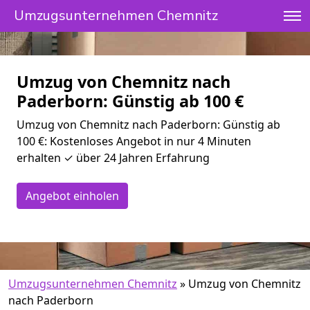
Umzugsunternehmen Chemnitz
Umzug von Chemnitz nach
Paderborn: Günstig ab 100 €
Umzug von Chemnitz nach Paderborn: Günstig ab
100 €: Kostenloses Angebot in nur 4 Minuten
erhalten ✓ über 24 Jahren Erfahrung
Angebot einholen
Umzugsunternehmen Chemnitz
»
Umzug von Chemnitz
nach Paderborn