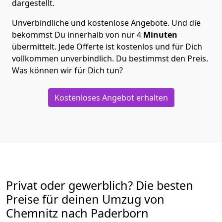
dargestellt.
Unverbindliche und kostenlose Angebote.
Und die
bekommst Du innerhalb von nur
4
Minuten
übermittelt. Jede Offerte ist kostenlos und für Dich
vollkommen unverbindlich. Du bestimmst den Preis.
Was können wir für Dich tun?
Kostenloses Angebot erhalten
Privat oder gewerblich? Die besten
Preise für deinen Umzug von
Chemnitz nach Paderborn