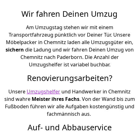
Wir fahren Deinen Umzug
Am Umzugstag stehen wir mit einem
Transportfahrzeug pünktlich vor Deiner Tür. Unsere
Möbelpacker in Chemnitz laden alle Umzugsgüter ein,
sichern
die Ladung und wir fahren Deinen Umzug von
Chemnitz nach Paderborn. Die Anzahl der
Umzugshelfer ist variabel buchbar.
Renovierungsarbeiten?
Unsere
Umzugshelfer
und Handwerker in Chemnitz
sind wahre
Meister ihres Fachs
. Von der Wand bis zum
Fußboden führen wir alle Aufgaben kostengünstig und
fachmännisch aus.
Auf- und Abbauservice