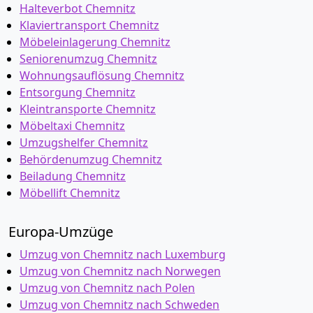
Halteverbot Chemnitz
Klaviertransport Chemnitz
Möbeleinlagerung Chemnitz
Seniorenumzug Chemnitz
Wohnungsauflösung Chemnitz
Entsorgung Chemnitz
Kleintransporte Chemnitz
Möbeltaxi Chemnitz
Umzugshelfer Chemnitz
Behördenumzug Chemnitz
Beiladung Chemnitz
Möbellift Chemnitz
Europa-Umzüge
Umzug von Chemnitz nach Luxemburg
Umzug von Chemnitz nach Norwegen
Umzug von Chemnitz nach Polen
Umzug von Chemnitz nach Schweden