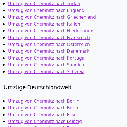
Umzug von Chemnitz nach Türkei
Umzug von Chemnitz nach England
Umzug von Chemnitz nach Griechenland
Umzug von Chemnitz nach Italien
Umzug von Chemnitz nach Niederlande
Umzug von Chemnitz nach Frankreich
Umzug von Chemnitz nach Österreich
Umzug von Chemnitz nach Dänemark
Umzug von Chemnitz nach Portugal
Umzug von Chemnitz nach Spanien
Umzug von Chemnitz nach Schweiz
Umzüge-Deutschlandweit
Umzug von Chemnitz nach Berlin
Umzug von Chemnitz nach Bonn
Umzug von Chemnitz nach Essen
Umzug von Chemnitz nach Leipzig