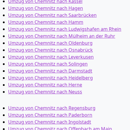
Umzug von Chemnitz nach Kassel
Umzug von Chemnitz nach Hagen
Umzug von Chemnitz nach Saarbrücken
Umzug von Chemnitz nach Hamm
Umzug von Chemnitz nach Ludwigshafen am Rhein
Umzug von Chemnitz nach Mülheim an der Ruhr
Umzug von Chemnitz nach Oldenburg
Umzug von Chemnitz nach Osnabrück
Umzug von Chemnitz nach Leverkusen
Umzug von Chemnitz nach Solingen
Umzug von Chemnitz nach Darmstadt
Umzug von Chemnitz nach Heidelberg
Umzug von Chemnitz nach Herne
Umzug von Chemnitz nach Neuss
Umzug von Chemnitz nach Regensburg
Umzug von Chemnitz nach Paderborn
Umzug von Chemnitz nach Ingolstadt
Umzug von Chemnitz nach Offenbach am Main