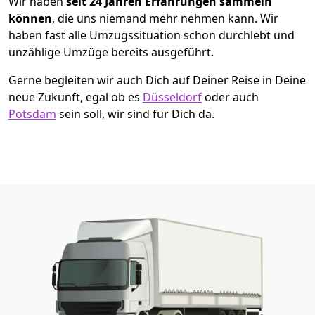
Wir haben
seit
24 Jahren Erfahrungen sammeln
können
, die uns niemand mehr nehmen kann. Wir
haben fast alle Umzugssituation schon durchlebt und
unzählige Umzüge bereits ausgeführt.
Gerne begleiten wir auch Dich auf Deiner Reise in Deine
neue Zukunft, egal ob es
Düsseldorf
oder auch
Potsdam
sein soll, wir sind für Dich da.