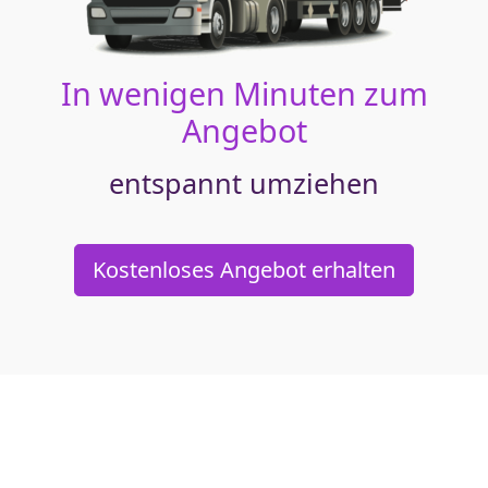
In wenigen Minuten zum
Angebot
entspannt umziehen
Kostenloses Angebot erhalten