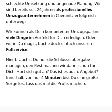
schlechte Umsetzung und ungenaue Planung. Wir
sind bereits seit 24 Jahren als
professionelles
Umzugsunternehmen
in Chemnitz erfolgreich
unterwegs.
Wir können als Dein kompetenter Umzugspartner
viele Dinge
im Vorfeld für Dich erledigen. Oder
wenn Du magst, buche doch einfach unseren
Fullservice
.
Hier brauchst Du nur die Schlüsselübergabe
managen, den Rest machen wir dann schon für
Dich. Hört sich gut an? Das ist es auch. Angebot?
Innerhalb von nur 4
Minuten
bist Du eine große
Sorge los. Lass das mal die Profis machen.