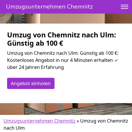
Umzugsunternehmen Chemnitz
Umzug von Chemnitz nach Ulm:
Günstig ab 100 €
Umzug von Chemnitz nach Ulm: Günstig ab 100 €:
Kostenloses Angebot in nur 4 Minuten erhalten ✓
über 24 Jahren Erfahrung
Angebot einholen
Umzugsunternehmen Chemnitz
»
Umzug von Chemnitz
nach Ulm