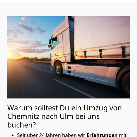
Warum solltest Du ein Umzug von
Chemnitz nach Ulm
bei uns
buchen?
Seit über 24 Jahren haben wir
Erfahrungen
mit