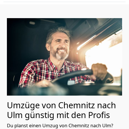
Umzüge von Chemnitz nach
Ulm günstig mit den Profis
Du planst einen Umzug von Chemnitz nach Ulm?