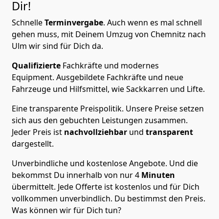
Dir!
Schnelle
Terminvergabe
.
Auch wenn es mal schnell
gehen muss, mit Deinem Umzug von Chemnitz nach
Ulm wir sind für Dich da.
Qualifizierte
Fachkräfte und modernes
Equipment.
Ausgebildete Fachkräfte und neue
Fahrzeuge und Hilfsmittel, wie Sackkarren und Lifte.
Eine transparente Preispolitik.
Unsere Preise setzen
sich aus den gebuchten Leistungen zusammen.
Jeder Preis ist
nachvollziehbar
und
transparent
dargestellt.
Unverbindliche und kostenlose Angebote.
Und die
bekommst Du innerhalb von nur
4
Minuten
übermittelt. Jede Offerte ist kostenlos und für Dich
vollkommen unverbindlich. Du bestimmst den Preis.
Was können wir für Dich tun?