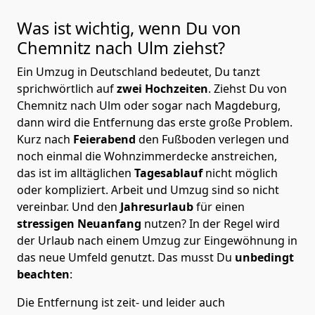
Was ist wichtig, wenn Du von
Chemnitz nach Ulm
ziehst?
Ein Umzug in Deutschland bedeutet, Du tanzt
sprichwörtlich auf
zwei Hochzeiten
. Ziehst Du von
Chemnitz nach Ulm oder sogar nach Magdeburg,
dann wird die Entfernung das erste große Problem.
Kurz nach
Feierabend
den Fußboden verlegen und
noch einmal die Wohnzimmerdecke anstreichen,
das ist im alltäglichen
Tagesablauf
nicht möglich
oder kompliziert.
Arbeit und Umzug sind so nicht
vereinbar. Und den
Jahresurlaub
für einen
stressigen Neuanfang
nutzen? In der Regel wird
der Urlaub nach einem Umzug zur Eingewöhnung in
das neue Umfeld genutzt. Das musst Du
unbedingt
beachten
:
Die Entfernung ist zeit- und leider auch