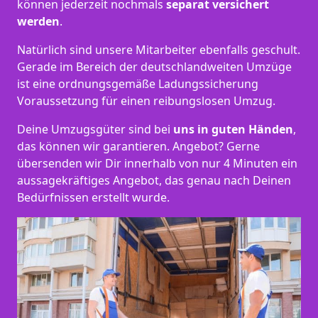
können jederzeit nochmals
separat versichert
werden
.
Natürlich sind unsere Mitarbeiter ebenfalls geschult.
Gerade im Bereich der deutschlandweiten Umzüge
ist eine ordnungsgemäße Ladungssicherung
Voraussetzung für einen reibungslosen Umzug.
Deine Umzugsgüter sind bei
uns in guten Händen
,
das können wir garantieren. Angebot? Gerne
übersenden wir Dir innerhalb von nur 4 Minuten ein
aussagekräftiges Angebot, das genau nach Deinen
Bedürfnissen erstellt wurde.