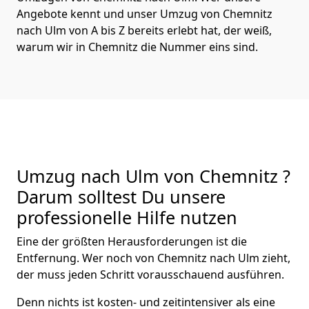
Angebote kennt und unser Umzug von Chemnitz
nach Ulm von A bis Z bereits erlebt hat, der weiß,
warum wir in Chemnitz die Nummer eins sind.
Umzug nach Ulm von Chemnitz ?
Darum solltest Du unsere
professionelle Hilfe nutzen
Eine der größten Herausforderungen ist die
Entfernung. Wer noch von Chemnitz nach Ulm zieht,
der muss jeden Schritt vorausschauend ausführen.
Denn nichts ist kosten- und zeitintensiver als eine