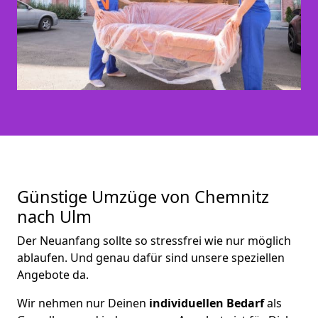
Günstige Umzüge von Chemnitz
nach Ulm
Der Neuanfang sollte so stressfrei wie nur möglich
ablaufen. Und genau dafür sind unsere speziellen
Angebote da.
Wir nehmen nur Deinen
individuellen Bedarf
als