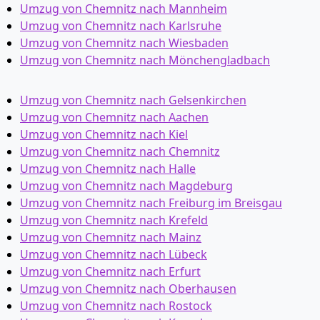
Umzug von Chemnitz nach Mannheim
Umzug von Chemnitz nach Karlsruhe
Umzug von Chemnitz nach Wiesbaden
Umzug von Chemnitz nach Mönchen­gladbach
Umzug von Chemnitz nach Gelsenkirchen
Umzug von Chemnitz nach Aachen
Umzug von Chemnitz nach Kiel
Umzug von Chemnitz nach Chemnitz
Umzug von Chemnitz nach Halle
Umzug von Chemnitz nach Magdeburg
Umzug von Chemnitz nach Freiburg im Breisgau
Umzug von Chemnitz nach Krefeld
Umzug von Chemnitz nach Mainz
Umzug von Chemnitz nach Lübeck
Umzug von Chemnitz nach Erfurt
Umzug von Chemnitz nach Oberhausen
Umzug von Chemnitz nach Rostock