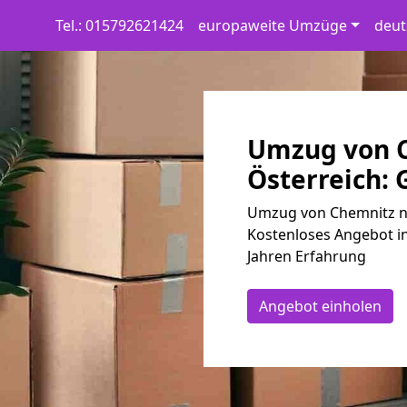
Tel.: 015792621424
europaweite Umzüge
deut
Umzug von 
Österreich: 
Umzug von Chemnitz na
Kostenloses Angebot i
Jahren Erfahrung
Angebot einholen