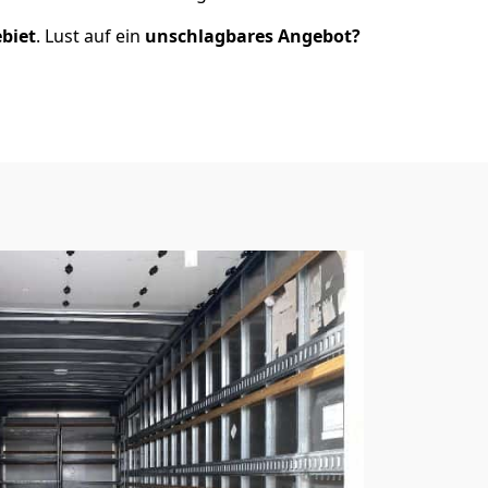
ebiet
. Lust auf ein
unschlagbares Angebot?