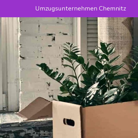
Umzugsunternehmen Chemnitz