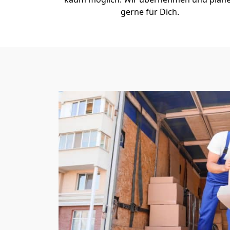
gerne für Dich.