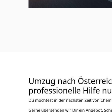
Umzug nach Österreic
professionelle Hilfe n
Du möchtest in der nächsten Zeit von
Chemn
Gerne übersenden wir Dir ein Angebot. Sc