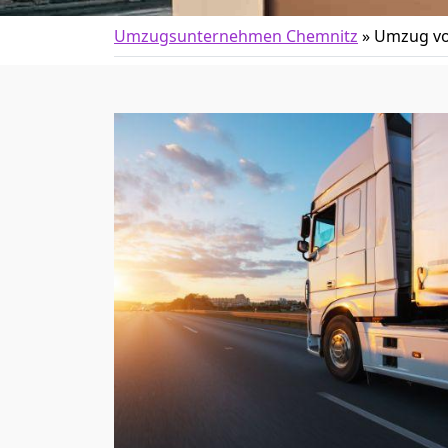
Umzugsunternehmen Chemnitz
»
Umzug vo