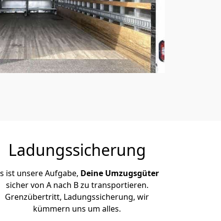
Ladungssicherung
s ist unsere Aufgabe,
Deine Umzugsgüter
sicher von A nach B zu transportieren.
Grenzübertritt, Ladungssicherung, wir
kümmern uns um alles.