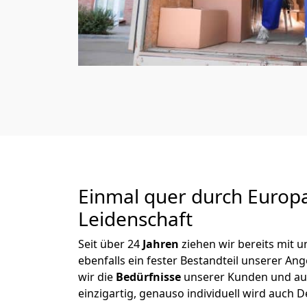
Einmal quer durch Europ
Leidenschaft
Seit über
24
Jahren
ziehen wir bereits mit
ebenfalls ein fester Bestandteil unserer A
wir die
Bedürfnisse
unserer Kunden und au
einzigartig, genauso individuell wird auch D