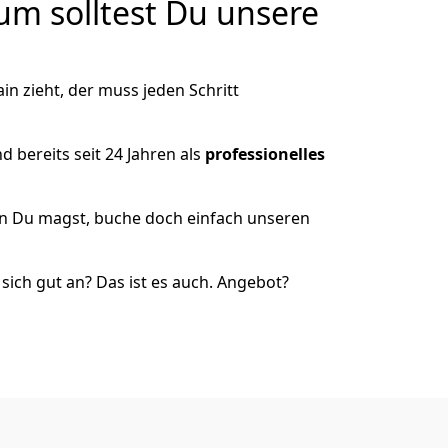
m solltest Du unsere
n zieht, der muss jeden Schritt
 bereits seit 24 Jahren als
professionelles
nn Du magst, buche doch einfach unseren
ich gut an? Das ist es auch. Angebot?