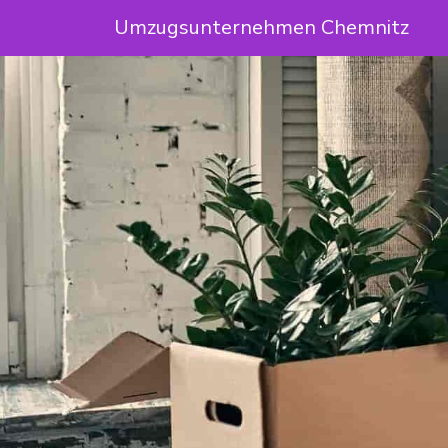
Umzugsunternehmen Chemnitz