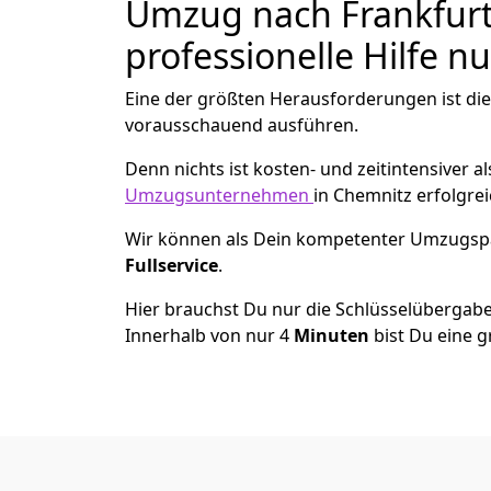
Umzug nach Frankfurt
professionelle Hilfe n
Eine der größten Herausforderungen ist die
vorausschauend ausführen.
Denn nichts ist kosten- und zeitintensiver 
Umzugsunternehmen
in Chemnitz erfolgre
Wir können als Dein kompetenter Umzugsp
Fullservice
.
Hier brauchst Du nur die Schlüsselübergabe
Innerhalb von nur 4
Minuten
bist Du eine g