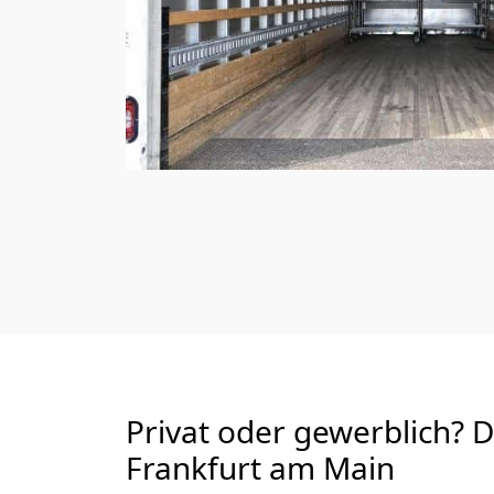
Privat oder gewerblich? 
Frankfurt am Main