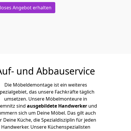
loses Angebot erhalten
Auf- und Abbauservice
Die Möbeldemontage ist ein weiteres
pezialgebiet, das unsere Fachkräfte täglich
umsetzen. Unsere Möbelmonteure in
emnitz sind
ausgebildete Handwerker
und
ümmern sich um Deine Möbel. Das gilt auch
r Deine Küche, die Spezialdisziplin für jeden
Handwerker. Unsere Küchenspezialisten