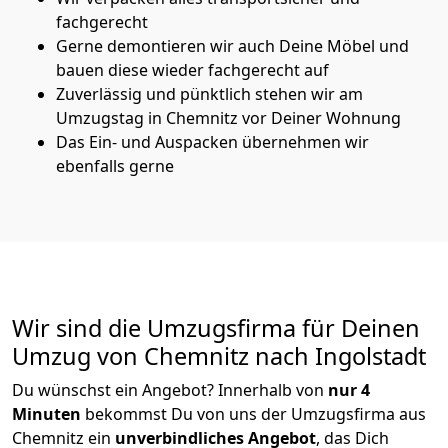
fachgerecht
Gerne demontieren wir auch Deine Möbel und
bauen diese wieder fachgerecht auf
Zuverlässig und pünktlich stehen wir am
Umzugstag in Chemnitz vor Deiner Wohnung
Das Ein- und Auspacken übernehmen wir
ebenfalls gerne
Wir sind die Umzugsfirma für Deinen
Umzug von Chemnitz nach Ingolstadt
Du wünschst ein Angebot? Innerhalb von
nur 4
Minuten
bekommst Du von uns der Umzugsfirma aus
Chemnitz ein
unverbindliches Angebot
, das Dich