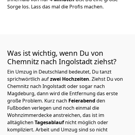
Sorge los. Lass das mal die Profis machen.
Was ist wichtig, wenn Du von
Chemnitz nach Ingolstadt
ziehst?
Ein Umzug in Deutschland bedeutet, Du tanzt
sprichwörtlich auf
zwei Hochzeiten
. Ziehst Du von
Chemnitz nach Ingolstadt oder sogar nach
Magdeburg, dann wird die Entfernung das erste
große Problem.
Kurz nach
Feierabend
den
Fußboden verlegen und noch einmal die
Wohnzimmerdecke anstreichen, das ist im
alltäglichen
Tagesablauf
nicht möglich oder
kompliziert.
Arbeit und Umzug sind so nicht