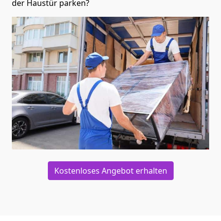
der Haustür parken?
Kostenloses Angebot erhalten