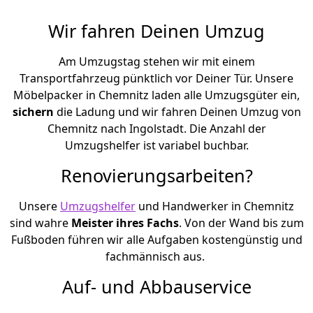
Wir fahren Deinen Umzug
Am Umzugstag stehen wir mit einem
Transportfahrzeug pünktlich vor Deiner Tür. Unsere
Möbelpacker in Chemnitz laden alle Umzugsgüter ein,
sichern
die Ladung und wir fahren Deinen Umzug von
Chemnitz nach Ingolstadt. Die Anzahl der
Umzugshelfer ist variabel buchbar.
Renovierungsarbeiten?
Unsere
Umzugshelfer
und Handwerker in Chemnitz
sind wahre
Meister ihres Fachs
. Von der Wand bis zum
Fußboden führen wir alle Aufgaben kostengünstig und
fachmännisch aus.
Auf- und Abbauservice