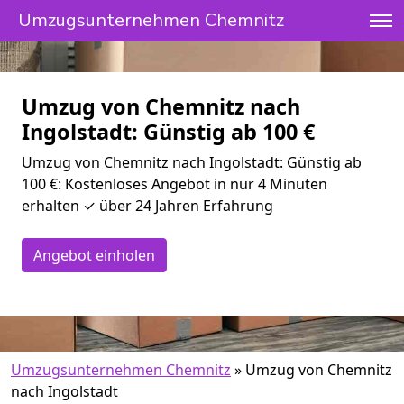
Umzugsunternehmen Chemnitz
Umzug von Chemnitz nach
Ingolstadt: Günstig ab 100 €
Umzug von Chemnitz nach Ingolstadt: Günstig ab
100 €: Kostenloses Angebot in nur 4 Minuten
erhalten ✓ über 24 Jahren Erfahrung
Angebot einholen
Umzugsunternehmen Chemnitz
»
Umzug von Chemnitz
nach Ingolstadt