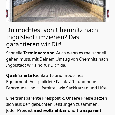
Du möchtest von Chemnitz nach
Ingolstadt
umziehen? Das
garantieren wir Dir!
Schnelle
Terminvergabe
.
Auch wenn es mal schnell
gehen muss, mit Deinem Umzug von Chemnitz nach
Ingolstadt wir sind für Dich da.
Qualifizierte
Fachkräfte und modernes
Equipment.
Ausgebildete Fachkräfte und neue
Fahrzeuge und Hilfsmittel, wie Sackkarren und Lifte.
Eine transparente Preispolitik.
Unsere Preise setzen
sich aus den gebuchten Leistungen zusammen.
Jeder Preis ist
nachvollziehbar
und
transparent