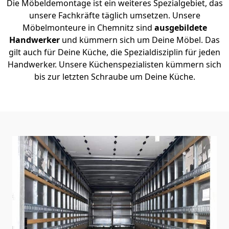
Die Möbeldemontage ist ein weiteres Spezialgebiet, das
unsere Fachkräfte täglich umsetzen. Unsere
Möbelmonteure in Chemnitz sind
ausgebildete
Handwerker
und kümmern sich um Deine Möbel. Das
gilt auch für Deine Küche, die Spezialdisziplin für jeden
Handwerker. Unsere Küchenspezialisten kümmern sich
bis zur letzten Schraube um Deine Küche.