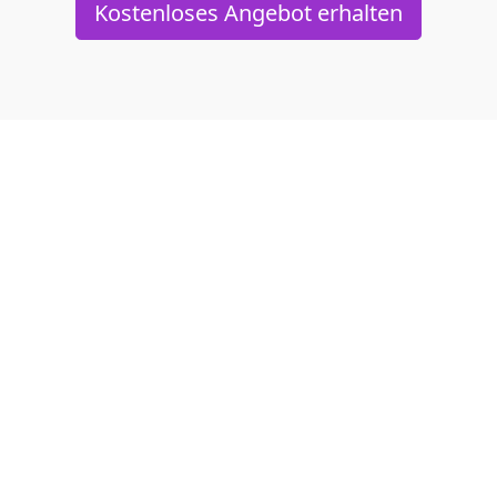
Kostenloses Angebot erhalten