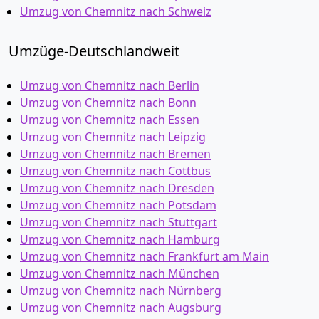
Umzug von Chemnitz nach Schweiz
Umzüge-Deutschlandweit
Umzug von Chemnitz nach Berlin
Umzug von Chemnitz nach Bonn
Umzug von Chemnitz nach Essen
Umzug von Chemnitz nach Leipzig
Umzug von Chemnitz nach Bremen
Umzug von Chemnitz nach Cottbus
Umzug von Chemnitz nach Dresden
Umzug von Chemnitz nach Potsdam
Umzug von Chemnitz nach Stuttgart
Umzug von Chemnitz nach Hamburg
Umzug von Chemnitz nach Frankfurt am Main
Umzug von Chemnitz nach München
Umzug von Chemnitz nach Nürnberg
Umzug von Chemnitz nach Augsburg