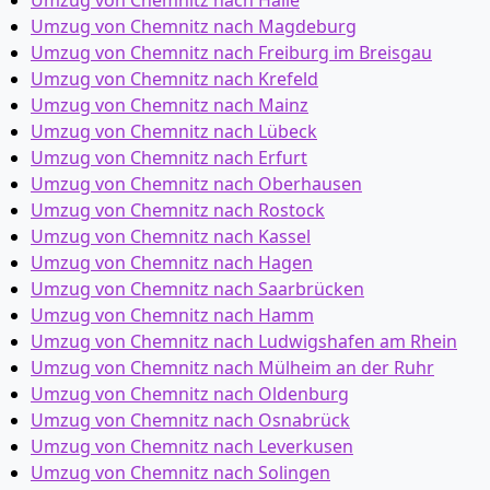
Umzug von Chemnitz nach Halle
Umzug von Chemnitz nach Magdeburg
Umzug von Chemnitz nach Freiburg im Breisgau
Umzug von Chemnitz nach Krefeld
Umzug von Chemnitz nach Mainz
Umzug von Chemnitz nach Lübeck
Umzug von Chemnitz nach Erfurt
Umzug von Chemnitz nach Oberhausen
Umzug von Chemnitz nach Rostock
Umzug von Chemnitz nach Kassel
Umzug von Chemnitz nach Hagen
Umzug von Chemnitz nach Saarbrücken
Umzug von Chemnitz nach Hamm
Umzug von Chemnitz nach Ludwigshafen am Rhein
Umzug von Chemnitz nach Mülheim an der Ruhr
Umzug von Chemnitz nach Oldenburg
Umzug von Chemnitz nach Osnabrück
Umzug von Chemnitz nach Leverkusen
Umzug von Chemnitz nach Solingen