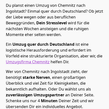
Du planst einen Umzug von Chemnitz nach
Ingolstadt? Einmal quer durch Deutschland? Ob jetzt
der Liebe wegen oder aus beruflichen
Beweggründen,
Dein Stresslevel
wird für die
nächsten Wochen ansteigen und die ruhigen
Momente eher selten werden.
Ein
Umzug quer durch Deutschland
ist eine
logistische Herausforderung und erfordert im
Vorfeld eine strukturierte Organisation, aber wir, die
Umzugsfirma Chemnitz
helfen Dir.
Wer von Chemnitz nach Ingolstadt zieht, der
benötigt
starke Nerven
, einen großartigen
Überblick und viel Zeit für Kleinigkeiten, die
bekanntlich aufhalten. Oder Du wählst uns als
zuverlässigen Umzugspartner
an Deiner Seite.
Schenke uns nur
4
Minuten
Deiner Zeit und wir
übersenden Dir ein individuelles Angebot.