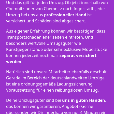
Und das gilt für jeden Umzug. Ob jetzt innerhalb von
Chemnitz oder von Chemnitz nach Ingolstadt. Jeder
Umzug bei uns aus
professioneller Hand
ist
versichert und Schäden sind abgesichert.
Aus eigener Erfahrung können wir bestätigen, dass
Transportschäden eher selten eintreten. Und
besonders wertvolle Umzugsgüter wie
Kunstgegenstände oder sehr exklusive Möbelstücke
können jederzeit nochmals
separat versichert
werden
.
Natürlich sind unsere Mitarbeiter ebenfalls geschult.
Gerade im Bereich der deutschlandweiten Umzüge
ist eine ordnungsgemäße Ladungssicherung
Voraussetzung für einen reibungslosen Umzug.
Deine Umzugsgüter sind bei
uns in guten Händen
,
das können wir garantieren. Angebot? Gerne
übersenden wir Dir innerhalb von nur 4 Minuten ein