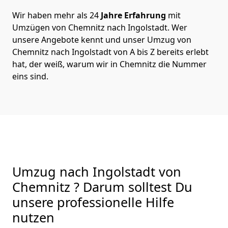
Wir haben mehr als 24
Jahre Erfahrung
mit
Umzügen von Chemnitz nach Ingolstadt. Wer
unsere Angebote kennt und unser Umzug von
Chemnitz nach Ingolstadt von A bis Z bereits erlebt
hat, der weiß, warum wir in Chemnitz die Nummer
eins sind.
Umzug nach Ingolstadt von
Chemnitz ? Darum solltest Du
unsere professionelle Hilfe
nutzen