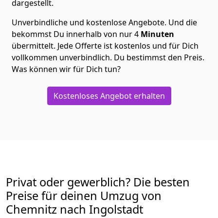
dargestellt.
Unverbindliche und kostenlose Angebote.
Und die
bekommst Du innerhalb von nur
4
Minuten
übermittelt. Jede Offerte ist kostenlos und für Dich
vollkommen unverbindlich. Du bestimmst den Preis.
Was können wir für Dich tun?
Kostenloses Angebot erhalten
Privat oder gewerblich? Die besten
Preise für deinen Umzug von
Chemnitz nach Ingolstadt