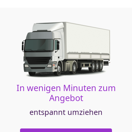
In wenigen Minuten zum
Angebot
entspannt umziehen