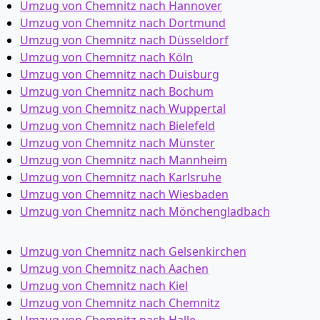
Umzug von Chemnitz nach Hannover
Umzug von Chemnitz nach Dortmund
Umzug von Chemnitz nach Düsseldorf
Umzug von Chemnitz nach Köln
Umzug von Chemnitz nach Duisburg
Umzug von Chemnitz nach Bochum
Umzug von Chemnitz nach Wuppertal
Umzug von Chemnitz nach Bielefeld
Umzug von Chemnitz nach Münster
Umzug von Chemnitz nach Mannheim
Umzug von Chemnitz nach Karlsruhe
Umzug von Chemnitz nach Wiesbaden
Umzug von Chemnitz nach Mönchen­gladbach
Umzug von Chemnitz nach Gelsenkirchen
Umzug von Chemnitz nach Aachen
Umzug von Chemnitz nach Kiel
Umzug von Chemnitz nach Chemnitz