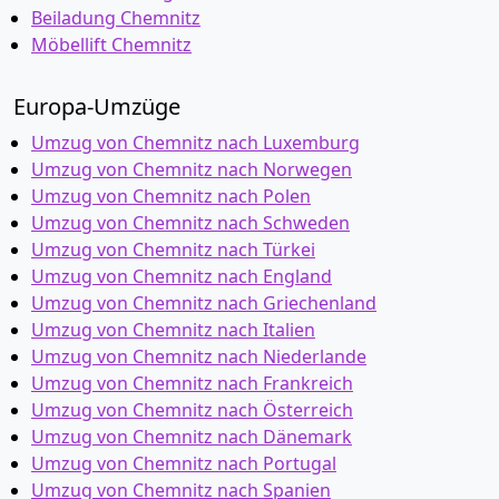
Beiladung Chemnitz
Möbellift Chemnitz
Europa-Umzüge
Umzug von Chemnitz nach Luxemburg
Umzug von Chemnitz nach Norwegen
Umzug von Chemnitz nach Polen
Umzug von Chemnitz nach Schweden
Umzug von Chemnitz nach Türkei
Umzug von Chemnitz nach England
Umzug von Chemnitz nach Griechenland
Umzug von Chemnitz nach Italien
Umzug von Chemnitz nach Niederlande
Umzug von Chemnitz nach Frankreich
Umzug von Chemnitz nach Österreich
Umzug von Chemnitz nach Dänemark
Umzug von Chemnitz nach Portugal
Umzug von Chemnitz nach Spanien