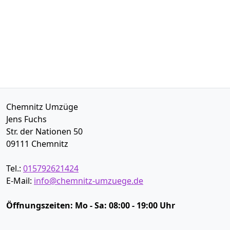
Chemnitz Umzüge
Jens Fuchs
Str. der Nationen 50
09111
Chemnitz
Tel.:
015792621424
E-Mail:
info@chemnitz-umzuege.de
Öffnungszeiten:
Mo - Sa: 08:00 - 19:00 Uhr