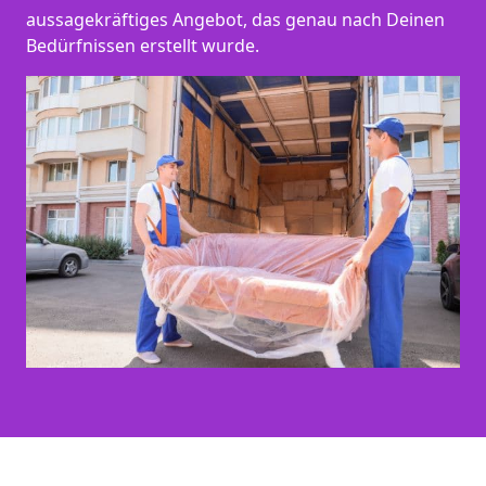
aussagekräftiges Angebot, das genau nach Deinen
Bedürfnissen erstellt wurde.