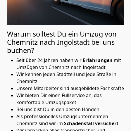
Warum solltest Du ein Umzug von
Chemnitz nach Ingolstadt
bei uns
buchen?
Seit über 24 Jahren haben wir
Erfahrungen
mit
Umzügen von Chemnitz nach Ingolstadt
Wir kennen jeden Stadtteil und jede Straße in
Chemnitz
Unsere Mitarbeiter sind ausgebildete Fachkräfte
Wir bieten Dir einen Fullservice an, das
komfortable Umzugspaket
Bei uns bist Du in den besten Händen
Als professionelles Umzugsunternehmen
Chemnitz sind wir im
Schadensfall versichert
Wir verpacken alles transportsicher und