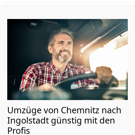
Umzüge von Chemnitz nach
Ingolstadt günstig mit den
Profis