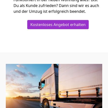
Du als Kunde zufrieden? Dann sind wir es auch
und der Umzug ist erfolgreich beendet.
Kostenloses Angebot erhalten