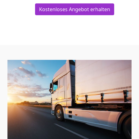
Kostenloses Angebot erhalten