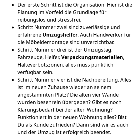
Der erste Schritt ist die Organisation. Hier ist die
Planung im Vorfeld die Grundlage für
reibungslos und stressfrei.
Schritt Nummer zwei sind zuverlässige und
erfahrene
Umzugshelfer
. Auch Handwerker für
die Möbeldemontage sind unverzichtbar.
Schritt Nummer drei ist der Umzugstag.
Fahrzeuge, Helfer,
Verpackungsmaterialien
,
Halteverbotszonen, alles muss pünktlich
verfügbar sein.
Schritt Nummer vier ist die Nachbereitung. Alles
ist im neuen Zuhause wieder an seinem
angestammten Platz? Die alten vier Wände
wurden besenrein übergeben? Gibt es noch
Klärungsbedarf bei der alten Wohnung?
Funktioniert in der neuen Wohnung alles? Bist
Du als Kunde zufrieden? Dann sind wir es auch
und der Umzug ist erfolgreich beendet.