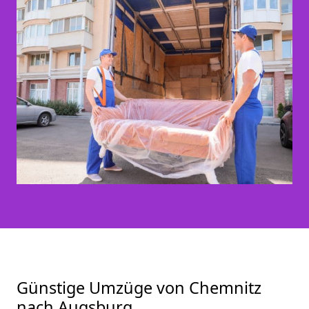
Günstige Umzüge von Chemnitz
nach Augsburg