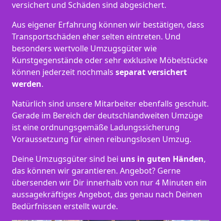
versichert und Schäden sind abgesichert.
Aus eigener Erfahrung können wir bestätigen, dass
Transportschäden eher selten eintreten. Und
besonders wertvolle Umzugsgüter wie
Kunstgegenstände oder sehr exklusive Möbelstücke
können jederzeit nochmals
separat versichert
werden
.
Natürlich sind unsere Mitarbeiter ebenfalls geschult.
Gerade im Bereich der deutschlandweiten Umzüge
ist eine ordnungsgemäße Ladungssicherung
Voraussetzung für einen reibungslosen Umzug.
Deine Umzugsgüter sind bei
uns in guten Händen
,
das können wir garantieren. Angebot? Gerne
übersenden wir Dir innerhalb von nur 4 Minuten ein
aussagekräftiges Angebot, das genau nach Deinen
Bedürfnissen erstellt wurde.