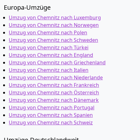
Europa-Umzüge
Umzug von Chemnitz nach Luxemburg
Umzug von Chemnitz nach Norwegen
Umzug von Chemnitz nach Polen
Umzug von Chemnitz nach Schweden
Umzug von Chemnitz nach Türkei
Umzug von Chemnitz nach England
Umzug von Chemnitz nach Griechenland
Umzug von Chemnitz nach Italien
Umzug von Chemnitz nach Niederlande
Umzug von Chemnitz nach Frankreich
Umzug von Chemnitz nach Österreich
Umzug von Chemnitz nach Dänemark
Umzug von Chemnitz nach Portugal
Umzug von Chemnitz nach Spanien
Umzug von Chemnitz nach Schweiz
Umzüge-Deutschlandweit