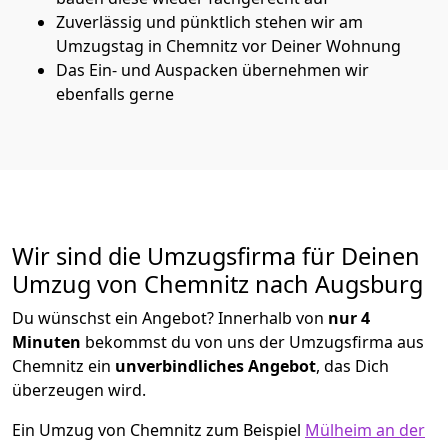
Zuverlässig und pünktlich stehen wir am
Umzugstag in Chemnitz vor Deiner Wohnung
Das Ein- und Auspacken übernehmen wir
ebenfalls gerne
Wir sind die Umzugsfirma für Deinen
Umzug von Chemnitz nach Augsburg
Du wünschst ein Angebot? Innerhalb von
nur 4
Minuten
bekommst du von uns der Umzugsfirma aus
Chemnitz ein
unverbindliches Angebot
, das Dich
überzeugen wird.
Ein Umzug von Chemnitz zum Beispiel
Mülheim an der