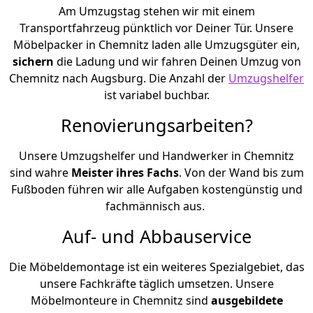
Am Umzugstag stehen wir mit einem
Transportfahrzeug pünktlich vor Deiner Tür. Unsere
Möbelpacker in Chemnitz laden alle Umzugsgüter ein,
sichern
die Ladung und wir fahren Deinen Umzug von
Chemnitz nach Augsburg. Die Anzahl der
Umzugshelfer
ist variabel buchbar.
Renovierungsarbeiten?
Unsere Umzugshelfer und Handwerker in Chemnitz
sind wahre
Meister ihres Fachs
. Von der Wand bis zum
Fußboden führen wir alle Aufgaben kostengünstig und
fachmännisch aus.
Auf- und Abbauservice
Die Möbeldemontage ist ein weiteres Spezialgebiet, das
unsere Fachkräfte täglich umsetzen. Unsere
Möbelmonteure in Chemnitz sind
ausgebildete