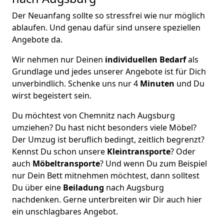
Der Neuanfang sollte so stressfrei wie nur möglich
ablaufen. Und genau dafür sind unsere speziellen
Angebote da.
Wir nehmen nur Deinen
individuellen Bedarf
als
Grundlage und jedes unserer Angebote ist für Dich
unverbindlich. Schenke uns nur 4
Minuten
und Du
wirst begeistert sein.
Du möchtest von Chemnitz nach Augsburg
umziehen? Du hast nicht besonders viele Möbel?
Der Umzug ist beruflich bedingt, zeitlich begrenzt?
Kennst Du schon unsere
Kleintransporte
? Oder
auch
Möbeltransporte
? Und wenn Du zum Beispiel
nur Dein Bett mitnehmen möchtest, dann solltest
Du über eine
Beiladung
nach Augsburg
nachdenken. Gerne unterbreiten wir Dir auch hier
ein unschlagbares Angebot.