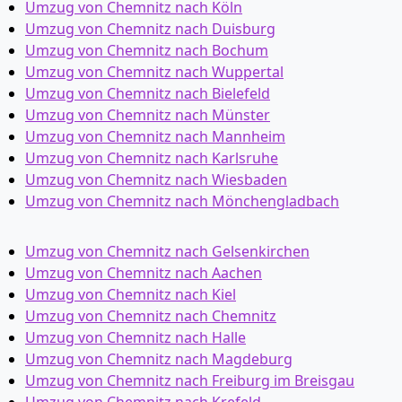
Umzug von Chemnitz nach Köln
Umzug von Chemnitz nach Duisburg
Umzug von Chemnitz nach Bochum
Umzug von Chemnitz nach Wuppertal
Umzug von Chemnitz nach Bielefeld
Umzug von Chemnitz nach Münster
Umzug von Chemnitz nach Mannheim
Umzug von Chemnitz nach Karlsruhe
Umzug von Chemnitz nach Wiesbaden
Umzug von Chemnitz nach Mönchen­gladbach
Umzug von Chemnitz nach Gelsenkirchen
Umzug von Chemnitz nach Aachen
Umzug von Chemnitz nach Kiel
Umzug von Chemnitz nach Chemnitz
Umzug von Chemnitz nach Halle
Umzug von Chemnitz nach Magdeburg
Umzug von Chemnitz nach Freiburg im Breisgau