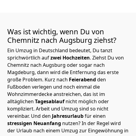
Was ist wichtig, wenn Du von
Chemnitz nach Augsburg
ziehst?
Ein Umzug in Deutschland bedeutet, Du tanzt
sprichwörtlich auf
zwei Hochzeiten
. Ziehst Du von
Chemnitz nach Augsburg oder sogar nach
Magdeburg, dann wird die Entfernung das erste
große Problem.
Kurz nach
Feierabend
den
Fußboden verlegen und noch einmal die
Wohnzimmerdecke anstreichen, das ist im
alltäglichen
Tagesablauf
nicht möglich oder
kompliziert.
Arbeit und Umzug sind so nicht
vereinbar. Und den
Jahresurlaub
für einen
stressigen Neuanfang
nutzen? In der Regel wird
der Urlaub nach einem Umzug zur Eingewöhnung in