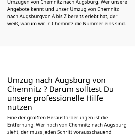
Umzügen von Chemnitz nach Augsburg. Wer unsere
Angebote kennt und unser Umzug von Chemnitz
nach Augsburgvon A bis Z bereits erlebt hat, der
weiß, warum wir in Chemnitz die Nummer eins sind.
Umzug nach Augsburg von
Chemnitz ? Darum solltest Du
unsere professionelle Hilfe
nutzen
Eine der größten Herausforderungen ist die
Entfernung. Wer noch von Chemnitz nach Augsburg
zieht, der muss jeden Schritt vorausschauend