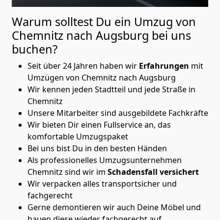
Warum solltest Du ein Umzug von
Chemnitz nach Augsburg
bei uns
buchen?
Seit über 24 Jahren haben wir
Erfahrungen
mit
Umzügen von Chemnitz nach Augsburg
Wir kennen jeden Stadtteil und jede Straße in
Chemnitz
Unsere Mitarbeiter sind ausgebildete Fachkräfte
Wir bieten Dir einen Fullservice an, das
komfortable Umzugspaket
Bei uns bist Du in den besten Händen
Als professionelles Umzugsunternehmen
Chemnitz sind wir im
Schadensfall versichert
Wir verpacken alles transportsicher und
fachgerecht
Gerne demontieren wir auch Deine Möbel und
bauen diese wieder fachgerecht auf