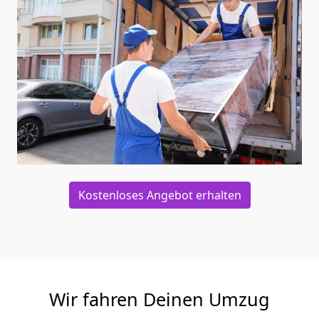
Kostenloses Angebot erhalten
Wir fahren Deinen Umzug