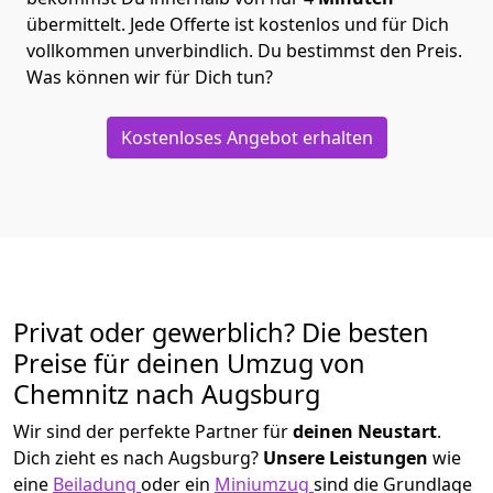
übermittelt. Jede Offerte ist kostenlos und für Dich
vollkommen unverbindlich. Du bestimmst den Preis.
Was können wir für Dich tun?
Kostenloses Angebot erhalten
Privat oder gewerblich? Die besten
Preise für deinen Umzug von
Chemnitz nach Augsburg
Wir sind der perfekte Partner für
deinen Neustart
.
Dich zieht es nach Augsburg?
Unsere Leistungen
wie
eine
Beiladung
oder ein
Miniumzug
sind die Grundlage