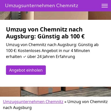
Umzugsunternehmen Chemnitz
Umzug von Chemnitz nach
Augsburg: Günstig ab 100 €
Umzug von Chemnitz nach Augsburg: Günstig ab
100 €: Kostenloses Angebot in nur 4 Minuten
erhalten ✓ über 24 Jahren Erfahrung
Angebot einholen
Umzugsunternehmen Chemnitz
»
Umzug von Chemnitz
nach Augsburg