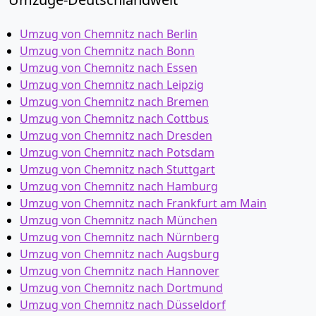
Umzug von Chemnitz nach Berlin
Umzug von Chemnitz nach Bonn
Umzug von Chemnitz nach Essen
Umzug von Chemnitz nach Leipzig
Umzug von Chemnitz nach Bremen
Umzug von Chemnitz nach Cottbus
Umzug von Chemnitz nach Dresden
Umzug von Chemnitz nach Potsdam
Umzug von Chemnitz nach Stuttgart
Umzug von Chemnitz nach Hamburg
Umzug von Chemnitz nach Frankfurt am Main
Umzug von Chemnitz nach München
Umzug von Chemnitz nach Nürnberg
Umzug von Chemnitz nach Augsburg
Umzug von Chemnitz nach Hannover
Umzug von Chemnitz nach Dortmund
Umzug von Chemnitz nach Düsseldorf