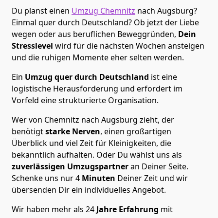
Du planst einen
Umzug Chemnitz
nach Augsburg?
Einmal quer durch Deutschland? Ob jetzt der Liebe
wegen oder aus beruflichen Beweggründen,
Dein
Stresslevel
wird für die nächsten Wochen ansteigen
und die ruhigen Momente eher selten werden.
Ein
Umzug quer durch Deutschland
ist eine
logistische Herausforderung und erfordert im
Vorfeld eine strukturierte Organisation.
Wer von Chemnitz nach Augsburg zieht, der
benötigt
starke Nerven
, einen großartigen
Überblick und viel Zeit für Kleinigkeiten, die
bekanntlich aufhalten. Oder Du wählst uns als
zuverlässigen Umzugspartner
an Deiner Seite.
Schenke uns nur
4
Minuten
Deiner Zeit und wir
übersenden Dir ein individuelles Angebot.
Wir haben mehr als 24
Jahre Erfahrung
mit