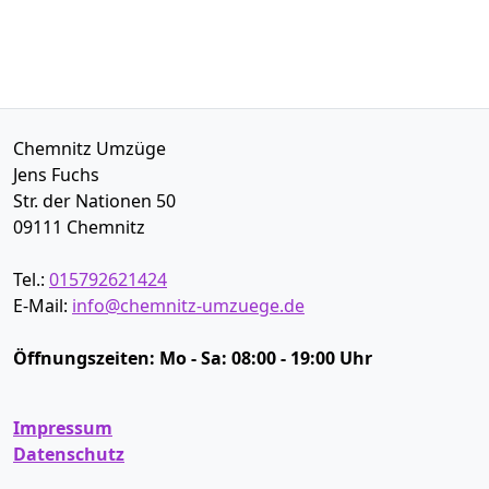
Chemnitz Umzüge
Jens Fuchs
Str. der Nationen 50
09111
Chemnitz
Tel.:
015792621424
E-Mail:
info@chemnitz-umzuege.de
Öffnungszeiten:
Mo - Sa: 08:00 - 19:00 Uhr
Impressum
Datenschutz