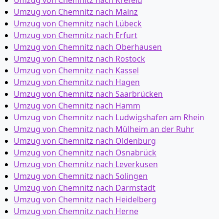
Umzug von Chemnitz nach Krefeld
Umzug von Chemnitz nach Mainz
Umzug von Chemnitz nach Lübeck
Umzug von Chemnitz nach Erfurt
Umzug von Chemnitz nach Oberhausen
Umzug von Chemnitz nach Rostock
Umzug von Chemnitz nach Kassel
Umzug von Chemnitz nach Hagen
Umzug von Chemnitz nach Saarbrücken
Umzug von Chemnitz nach Hamm
Umzug von Chemnitz nach Ludwigshafen am Rhein
Umzug von Chemnitz nach Mülheim an der Ruhr
Umzug von Chemnitz nach Oldenburg
Umzug von Chemnitz nach Osnabrück
Umzug von Chemnitz nach Leverkusen
Umzug von Chemnitz nach Solingen
Umzug von Chemnitz nach Darmstadt
Umzug von Chemnitz nach Heidelberg
Umzug von Chemnitz nach Herne