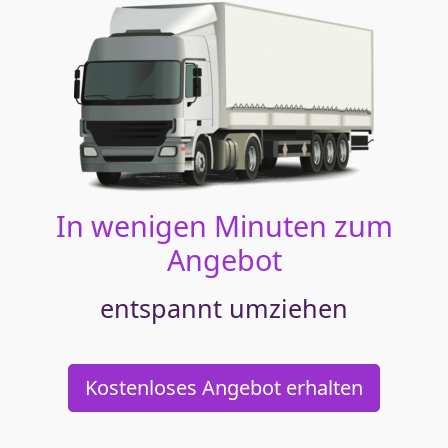
In wenigen Minuten zum
Angebot
entspannt umziehen
Kostenloses Angebot erhalten