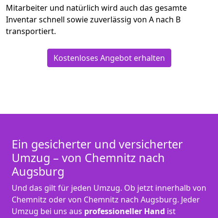
Mitarbeiter und natürlich wird auch das gesamte
Inventar schnell sowie zuverlässig von A nach B
transportiert.
Kostenloses Angebot erhalten
Ein gesicherter und versicherter
Umzug – von Chemnitz nach
Augsburg
Und das gilt für jeden Umzug. Ob jetzt innerhalb von
Chemnitz oder von Chemnitz nach Augsburg. Jeder
Umzug bei uns aus
professioneller Hand
ist