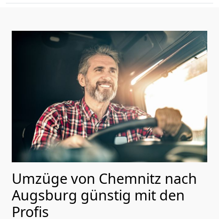
Umzüge von Chemnitz nach
Augsburg günstig mit den
Profis