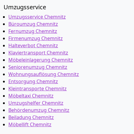
Umzugsservice
Umzugsservice Chemnitz
Büroumzug Chemnitz
Fernumzug Chemnitz
Firmenumzug Chemnitz
Halteverbot Chemnitz
Klaviertransport Chemnitz
Möbeleinlagerung Chemnitz
Seniorenumzug Chemnitz
Wohnungsauflösung Chemnitz
Entsorgung Chemnitz
Kleintransporte Chemnitz
Möbeltaxi Chemnitz
Umzugshelfer Chemnitz
Behördenumzug Chemnitz
Beiladung Chemnitz
Möbellift Chemnitz