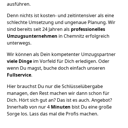
ausführen.
Denn nichts ist kosten- und zeitintensiver als eine
schlechte Umsetzung und ungenaue Planung. Wir
sind bereits seit 24 Jahren als
professionelles
Umzugsunternehmen
in Chemnitz erfolgreich
unterwegs.
Wir können als Dein kompetenter Umzugspartner
viele Dinge
im Vorfeld für Dich erledigen. Oder
wenn Du magst, buche doch einfach unseren
Fullservice
.
Hier brauchst Du nur die Schlüsselübergabe
managen, den Rest machen wir dann schon für
Dich. Hört sich gut an? Das ist es auch. Angebot?
Innerhalb von nur 4
Minuten
bist Du eine große
Sorge los. Lass das mal die Profis machen.