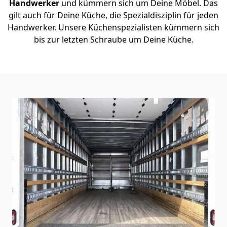
Handwerker
und kümmern sich um Deine Möbel. Das
gilt auch für Deine Küche, die Spezialdisziplin für jeden
Handwerker. Unsere Küchenspezialisten kümmern sich
bis zur letzten Schraube um Deine Küche.