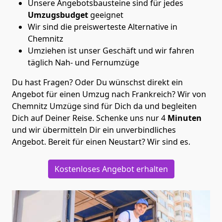
Unsere Angebotsbausteine sind für jedes
Umzugsbudget
geeignet
Wir sind die preiswerteste Alternative in
Chemnitz
Umziehen ist unser Geschäft und wir fahren
täglich Nah- und Fernumzüge
Du hast Fragen? Oder Du wünschst direkt ein
Angebot für einen Umzug nach Frankreich? Wir von
Chemnitz Umzüge
sind für Dich da und begleiten
Dich auf Deiner Reise. Schenke uns nur
4
Minuten
und wir übermitteln Dir ein unverbindliches
Angebot. Bereit für einen Neustart? Wir sind es.
Kostenloses Angebot erhalten