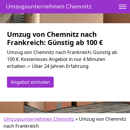
Umzugsunternehmen Chemnitz
Umzug von Chemnitz nach
Frankreich: Günstig ab 100 €
Umzug von Chemnitz nach Frankreich: Günstig ab
100 €: Kostenloses Angebot in nur 4 Minuten
erhalten ✓ Über 24 Jahren Erfahrung
Angebot einholen
Umzugsunternehmen Chemnitz
»
Umzug von Chemnitz
nach Frankreich