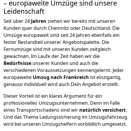
– europaweite Umzüge sind unsere
Leidenschaft
Seit über
24
Jahren
ziehen wir bereits mit unseren
Kunden quer durch
Chemnitz
oder Deutschland. Die
Umzüge europaweit sind seit
24
Jahren ebenfalls ein
fester Bestandteil unserer Angebotspalette. Die
Fernumzüge sind mit unseren Kunden zeitgleich
gewachsen.
Im Laufe der Zeit haben wir die
Bedürfnisse
unserer Kunden und auch die
verschiedenen Voraussetzungen kennengelernt. Jeder
europaweite
Umzug nach Frankreich
ist einzigartig,
genauso individuell wird auch Dein Angebot erstellt.
Dieser Vorteil ist ein klares Argument für ein
professionelles Umzugsunternehmen. Denn im Falle
eines Transportschadens sind wir
natürlich versichert
.
Und das Thema Ladungssicherung im Umzugsfahrzeug
wird bei unseren Umzugshelfern vorbildlich umgesetzt.