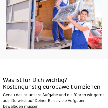
Was ist für Dich wichtig?
Kostengünstig europaweit umziehen
Genau das ist unsere Aufgabe und die führen wir gerne
aus. Du wirst auf Deiner Reise viele Aufgaben
bewältigen müssen.