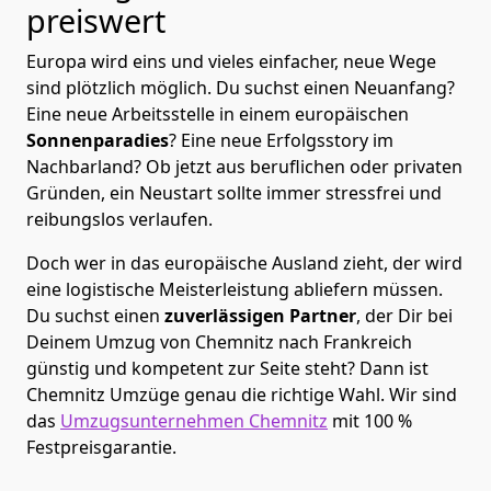
preiswert
Europa wird eins und vieles einfacher, neue Wege
sind plötzlich möglich. Du suchst einen Neuanfang?
Eine neue Arbeitsstelle in einem europäischen
Sonnenparadies
? Eine neue Erfolgsstory im
Nachbarland? Ob jetzt aus beruflichen oder privaten
Gründen, ein Neustart sollte immer stressfrei und
reibungslos verlaufen.
Doch wer in das europäische Ausland zieht, der wird
eine logistische Meisterleistung abliefern müssen.
Du suchst einen
zuverlässigen Partner
, der Dir bei
Deinem Umzug von Chemnitz nach Frankreich
günstig und kompetent zur Seite steht? Dann ist
Chemnitz Umzüge
genau die richtige Wahl. Wir sind
das
Umzugsunternehmen Chemnitz
mit 100 %
Festpreisgarantie.