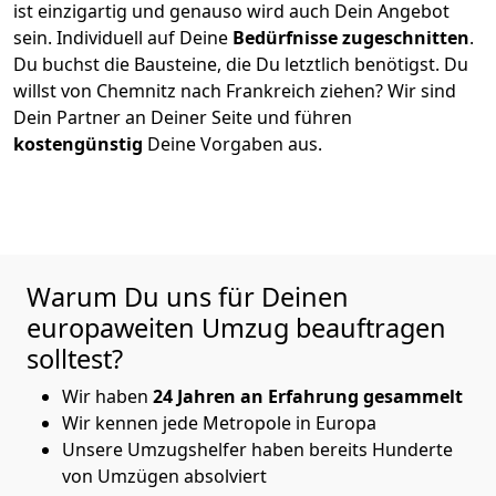
ist einzigartig und genauso wird auch Dein Angebot
sein. Individuell auf Deine
Bedürfnisse zugeschnitten
.
Du buchst die Bausteine, die Du letztlich benötigst. Du
willst von
Chemnitz
nach Frankreich
ziehen? Wir sind
Dein Partner an Deiner Seite und führen
kostengünstig
Deine Vorgaben aus.
Warum Du uns für Deinen
europaweiten Umzug beauftragen
solltest?
Wir haben
24 Jahren an Erfahrung gesammelt
Wir kennen jede Metropole in Europa
Unsere Umzugshelfer haben bereits Hunderte
von Umzügen absolviert