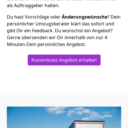
als Auftraggeber halten.
Du hast Vorschläge oder
Änderungswünsche
? Dein
persönlicher Umzugsberater klärt das sofort und
gibt Dir ein Feedback. Du wünschst ein Angebot?
Gerne übersenden wir Dir innerhalb von nur
4
Minuten Dein persönliches Angebot.
Kostenloses Angebot erhalten