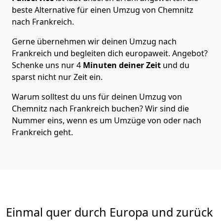
beste Alternative für einen Umzug von
Chemnitz
nach Frankreich
.
Gerne übernehmen wir deinen Umzug nach
Frankreich und begleiten dich europaweit. Angebot?
Schenke uns nur
4
Minuten deiner Zeit
und du
sparst nicht nur Zeit ein.
Warum solltest du uns für deinen Umzug von
Chemnitz
nach Frankreich
buchen? Wir sind die
Nummer eins, wenn es um Umzüge von oder nach
Frankreich geht.
Einmal quer durch Europa und zurück