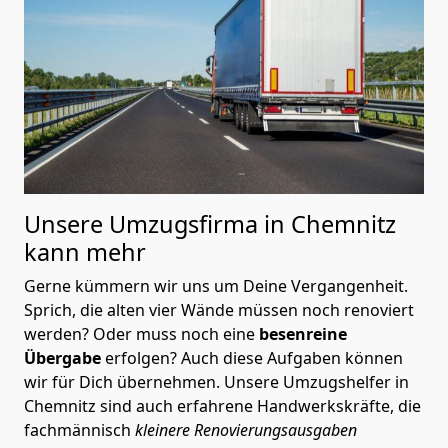
Unsere Umzugsfirma in Chemnitz
kann mehr
Gerne kümmern wir uns um Deine Vergangenheit.
Sprich, die alten vier Wände müssen noch renoviert
werden? Oder muss noch eine
besenreine
Übergabe
erfolgen? Auch diese Aufgaben können
wir für Dich übernehmen. Unsere Umzugshelfer in
Chemnitz sind auch erfahrene Handwerkskräfte, die
fachmännisch
kleinere Renovierungsausgaben