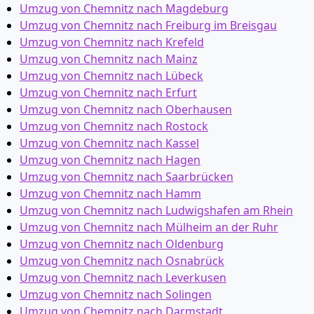
Umzug von Chemnitz nach Magdeburg
Umzug von Chemnitz nach Freiburg im Breisgau
Umzug von Chemnitz nach Krefeld
Umzug von Chemnitz nach Mainz
Umzug von Chemnitz nach Lübeck
Umzug von Chemnitz nach Erfurt
Umzug von Chemnitz nach Oberhausen
Umzug von Chemnitz nach Rostock
Umzug von Chemnitz nach Kassel
Umzug von Chemnitz nach Hagen
Umzug von Chemnitz nach Saarbrücken
Umzug von Chemnitz nach Hamm
Umzug von Chemnitz nach Ludwigshafen am Rhein
Umzug von Chemnitz nach Mülheim an der Ruhr
Umzug von Chemnitz nach Oldenburg
Umzug von Chemnitz nach Osnabrück
Umzug von Chemnitz nach Leverkusen
Umzug von Chemnitz nach Solingen
Umzug von Chemnitz nach Darmstadt