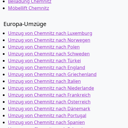
Beiladung Chemnitz
Möbellift Chemnitz
Europa-Umzüge
Umzug von Chemnitz nach Luxemburg
Umzug von Chemnitz nach Norwegen
Umzug von Chemnitz nach Polen
Umzug von Chemnitz nach Schweden
Umzug von Chemnitz nach Türkei
Umzug von Chemnitz nach England
Umzug von Chemnitz nach Griechenland
Umzug von Chemnitz nach Italien
Umzug von Chemnitz nach Niederlande
Umzug von Chemnitz nach Frankreich
Umzug von Chemnitz nach Österreich
Umzug von Chemnitz nach Dänemark
Umzug von Chemnitz nach Portugal
Umzug von Chemnitz nach Spanien