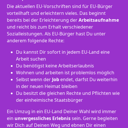
Die aktuellen EU-Vorschriften sind für EU-Bürger
vorteilhaft und erleichtern vieles. Das beginnt
bereits bei der Erleichterung der
Arbeitsaufnahme
und reicht bis zum Erhalt verschiedener
Sozialleistungen. Als EU-Bürger hast Du unter
anderem folgende Rechte:
Du kannst Dir sofort in jedem EU-Land eine
Arbeit suchen
Du benötigst keine Arbeitserlaubnis
Wohnen und arbeiten ist problemlos möglich
Selbst wenn der
Job
endet, darfst Du weiterhin
in der neuen Heimat bleiben
Du besitzt die gleichen Rechte und Pflichten wie
der einheimische Staatsbürger
Ein Umzug in ein EU-Land Deiner Wahl wird immer
ein
unvergessliches Erlebnis
sein. Gerne begleiten
wir Dich auf Deinen Weg und ebnen Dir einen