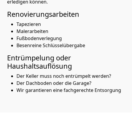
erledigen können.
Renovierungsarbeiten
Tapezieren
Malerarbeiten
Fußbodenverlegung
Besenreine Schlüsselübergabe
Entrümpelung oder
Haushaltsauflösung
Der Keller muss noch entrümpelt werden?
Der Dachboden oder die Garage?
Wir garantieren eine fachgerechte Entsorgung