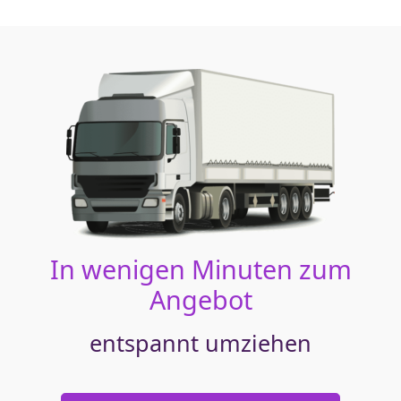
In wenigen Minuten zum
Angebot
entspannt umziehen