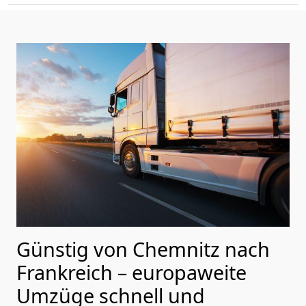
Günstig von
Chemnitz
nach
Frankreich
– europaweite
Umzüge schnell und