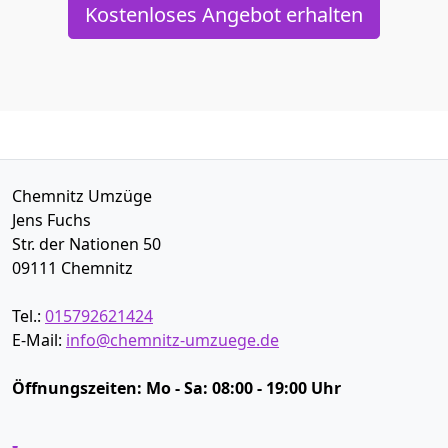
Kostenloses Angebot erhalten
Chemnitz Umzüge
Jens Fuchs
Str. der Nationen 50
09111
Chemnitz
Tel.:
015792621424
E-Mail:
info@chemnitz-umzuege.de
Öffnungszeiten:
Mo - Sa: 08:00 - 19:00 Uhr