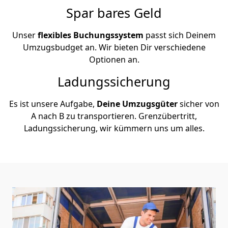
Spar bares Geld
Unser
flexibles Buchungssystem
passt sich Deinem
Umzugsbudget an. Wir bieten Dir verschiedene
Optionen an.
Ladungssicherung
Es ist unsere Aufgabe,
Deine Umzugsgüter
sicher von
A nach B zu transportieren. Grenzübertritt,
Ladungssicherung, wir kümmern uns um alles.