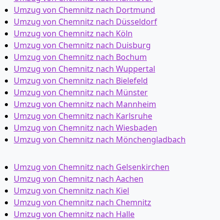
Umzug von Chemnitz nach Dortmund
Umzug von Chemnitz nach Düsseldorf
Umzug von Chemnitz nach Köln
Umzug von Chemnitz nach Duisburg
Umzug von Chemnitz nach Bochum
Umzug von Chemnitz nach Wuppertal
Umzug von Chemnitz nach Bielefeld
Umzug von Chemnitz nach Münster
Umzug von Chemnitz nach Mannheim
Umzug von Chemnitz nach Karlsruhe
Umzug von Chemnitz nach Wiesbaden
Umzug von Chemnitz nach Mönchen­gladbach
Umzug von Chemnitz nach Gelsenkirchen
Umzug von Chemnitz nach Aachen
Umzug von Chemnitz nach Kiel
Umzug von Chemnitz nach Chemnitz
Umzug von Chemnitz nach Halle