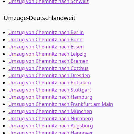
Umzug von Chemnitz nach Schweiz
Umzüge-Deutschlandweit
Umzug von Chemnitz nach Berlin
Umzug von Chemnitz nach Bonn
Umzug von Chemnitz nach Essen
Umzug von Chemnitz nach Leipzig
Umzug von Chemnitz nach Bremen
Umzug von Chemnitz nach Cottbus
Umzug von Chemnitz nach Dresden
Umzug von Chemnitz nach Potsdam
Umzug von Chemnitz nach Stuttgart
Umzug von Chemnitz nach Hamburg
Umzug von Chemnitz nach Frankfurt am Main
Umzug von Chemnitz nach München
Umzug von Chemnitz nach Nürnberg
Umzug von Chemnitz nach Augsburg
Umzug von Chemnitz nach Hannover