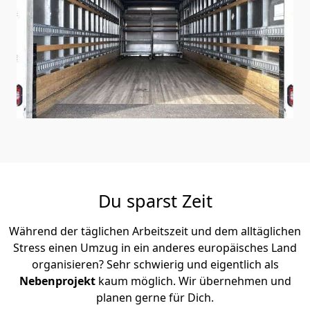
Du sparst Zeit
Während der täglichen Arbeitszeit und dem alltäglichen
Stress einen Umzug in ein anderes europäisches Land
organisieren? Sehr schwierig und eigentlich als
Nebenprojekt
kaum möglich. Wir übernehmen und
planen gerne für Dich.