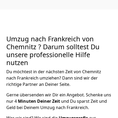
Umzug nach Frankreich von
Chemnitz ? Darum solltest Du
unsere professionelle Hilfe
nutzen
Du möchtest in der nächsten Zeit von
Chemnitz
nach Frankreich
umziehen? Dann sind wir der
richtige Partner an Deiner Seite.
Gerne übersenden wir Dir ein Angebot. Schenke uns
nur
4
Minuten Deiner Zeit
und Du sparst Zeit und
Geld bei Deinem Umzug nach Frankreich.
Wer wir sind? Wir sind die
Umzugsprofis
aus