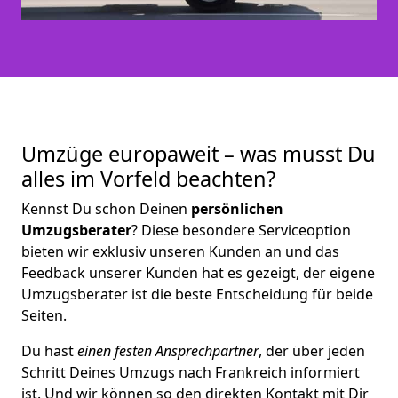
Umzüge europaweit – was musst Du
alles im Vorfeld beachten?
Kennst Du schon Deinen
persönlichen
Umzugsberater
? Diese besondere Serviceoption
bieten wir exklusiv unseren Kunden an und das
Feedback unserer Kunden hat es gezeigt, der eigene
Umzugsberater ist die beste Entscheidung für beide
Seiten.
Du hast
einen festen Ansprechpartner
, der über jeden
Schritt Deines Umzugs nach Frankreich informiert
ist. Und wir können so den direkten Kontakt mit Dir