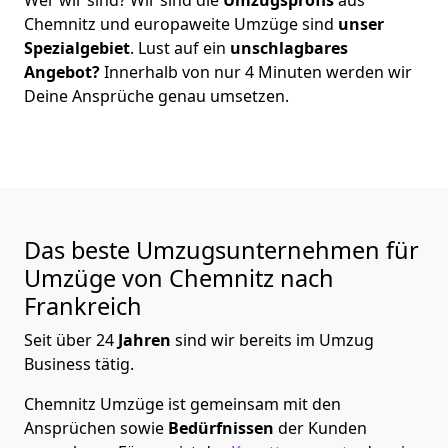
Chemnitz
und europaweite Umzüge sind
unser
Spezialgebiet
. Lust auf ein
unschlagbares
Angebot?
Innerhalb von nur
4
Minuten werden wir
Deine Ansprüche genau umsetzen.
Das beste Umzugsunternehmen für
Umzüge von
Chemnitz
nach
Frankreich
Seit über
24
Jahren
sind wir bereits im Umzug
Business tätig.
Chemnitz Umzüge
ist gemeinsam mit den
Ansprüchen sowie
Bedürfnissen
der Kunden