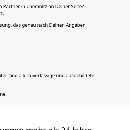
 Partner in Chemnitz an Deiner Seite?
z.
ösung, das genau nach Deinen Angaben
er sind alle zuverlässige und ausgebildete
ne.