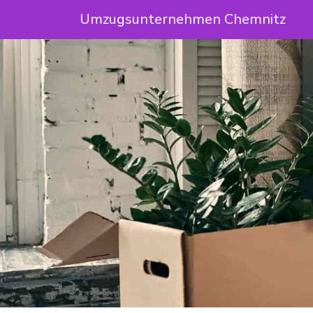
Umzugsunternehmen Chemnitz