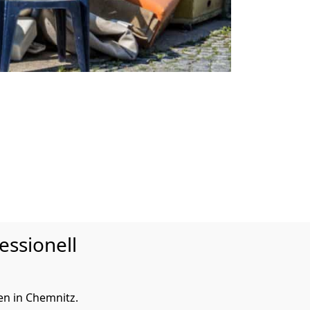
essionell
n in Chemnitz.