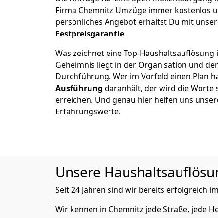
Firma Chemnitz Umzüge immer kostenlos un
persönliches Angebot erhältst Du mit unser
Festpreisgarantie
.
Was zeichnet eine Top-Haushaltsauflösung 
Geheimnis liegt in der Organisation und de
Durchführung. Wer im Vorfeld einen Plan ha
Ausführung
daranhält, der wird die Worte 
erreichen. Und genau hier helfen uns unser
Erfahrungswerte.
Unsere Haushaltsauflösung
Seit 24 Jahren sind wir bereits erfolgreich i
Wir kennen in Chemnitz jede Straße, jede