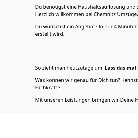
Du benötigst eine Haushaltsauflösung und s
Herzlich willkommen bei Chemnitz Umzüge
Du wünschst ein Angebot? In nur 4 Minute
erstellt wird.
So zieht man heutzutage um.
Lass das mal 
Was können wir genau für Dich tun? Kennst 
Fachkräfte.
Mit unseren Leistungen bringen wir Deine H