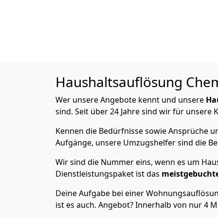
Haushaltsauflösung
Chem
Wer unsere Angebote kennt und unsere
Ha
sind. Seit über 24 Jahre sind wir für unsere
Kennen die Bedürfnisse sowie Ansprüche und
Aufgänge, unsere Umzugshelfer sind die Bes
Wir sind die Nummer eins, wenn es um Haus
Dienstleistungspaket ist das
meistgebucht
Deine Aufgabe bei einer Wohnungsauflösung
ist es auch. Angebot? Innerhalb von nur 4 M